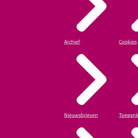
Archief
Cookies
Nieuwsbrieven
Toegank