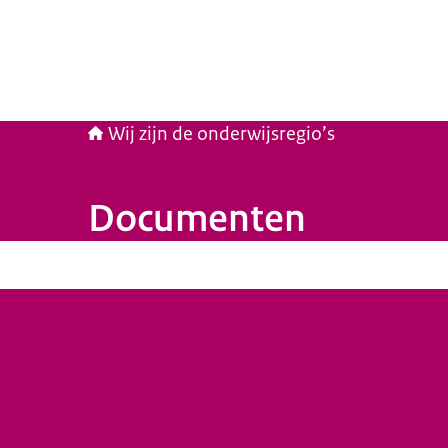
Wij zijn de onderwijsregio’s
Documenten