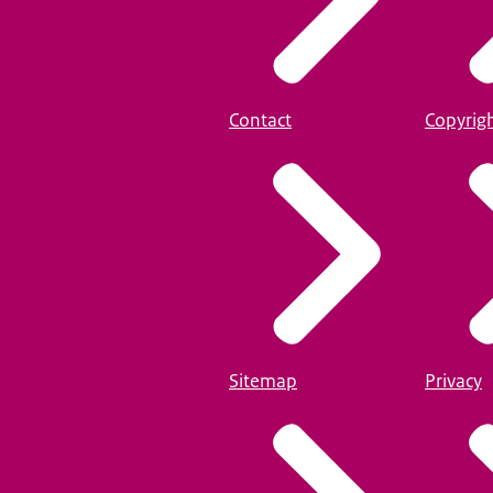
Contact
Copyrig
Sitemap
Privacy