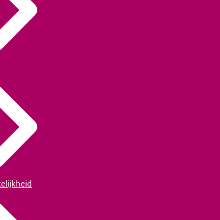
elijkheid