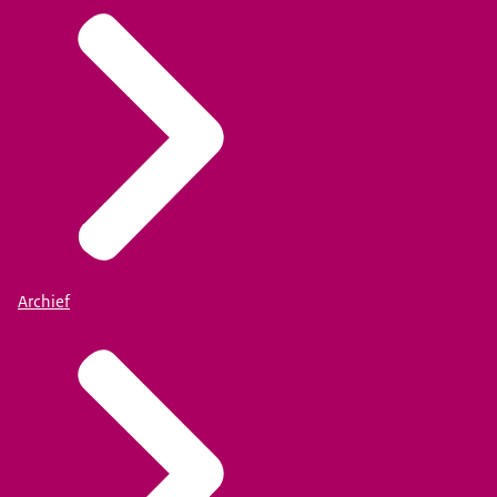
Archief