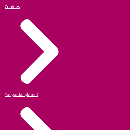
Cookies
Toegankelijkheid