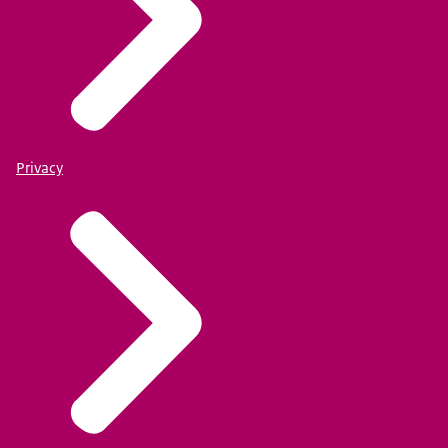
Privacy