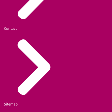
Contact
Sitemap