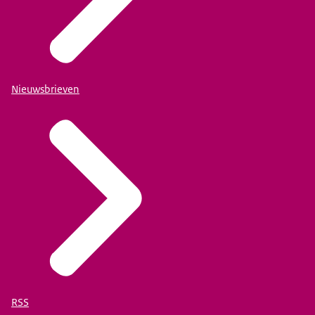
Nieuwsbrieven
RSS