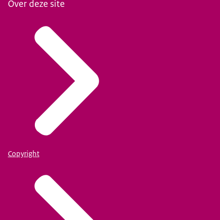
Over deze site
Copyright