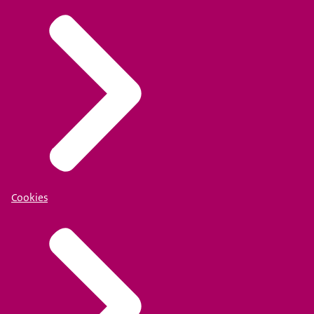
Cookies