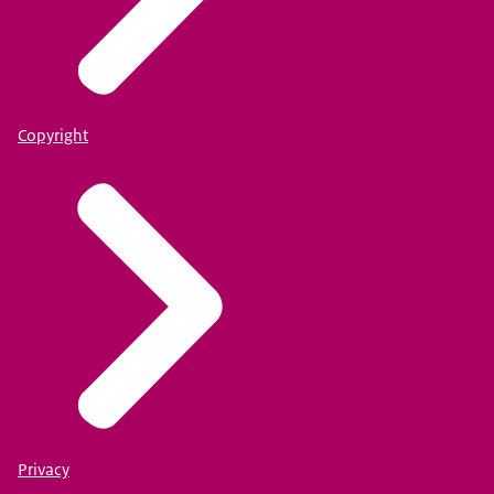
Copyright
Privacy