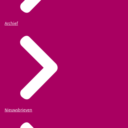
Archief
Nieuwsbrieven