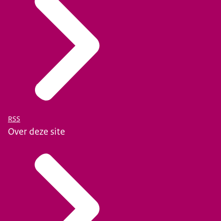
RSS
Over deze site