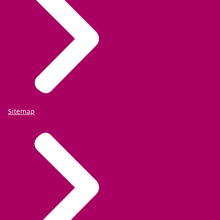
Sitemap