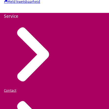
Meld kwetsbaarheid
Service
Contact