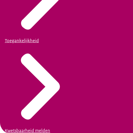
Toegankelijkheid
Kwetsbaarheid melden