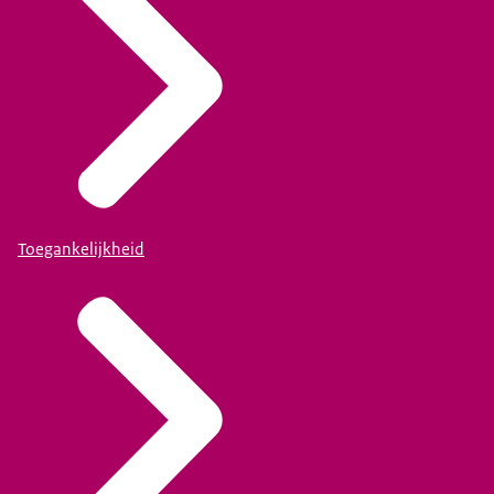
Toegankelijkheid