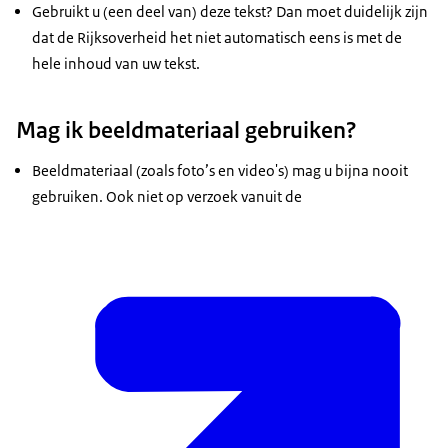
Gebruikt u (een deel van) deze tekst? Dan moet duidelijk zijn
dat de Rijksoverheid het niet automatisch eens is met de
hele inhoud van uw tekst.
Mag ik beeldmateriaal gebruiken?
Beeldmateriaal (zoals foto’s en video's) mag u bijna nooit
gebruiken. Ook niet op verzoek vanuit de