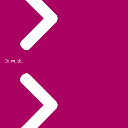
Copyright