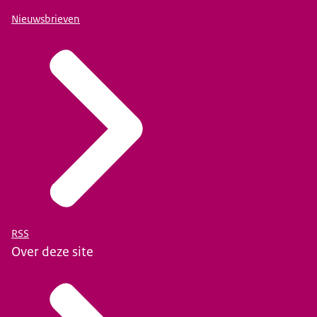
Nieuwsbrieven
RSS
Over deze site