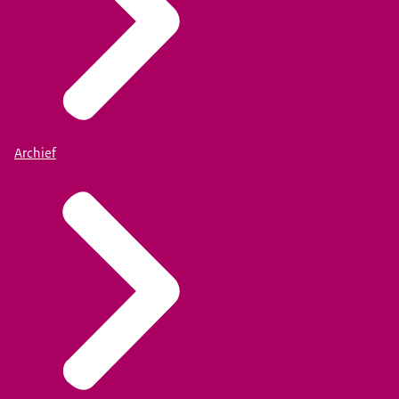
Archief