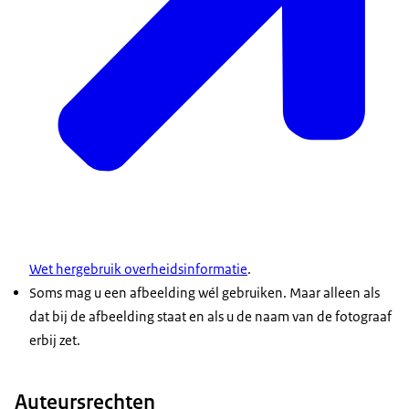
Wet hergebruik overheidsinformatie
.
Soms mag u een afbeelding wél gebruiken. Maar alleen als
dat bij de afbeelding staat en als u de naam van de fotograaf
erbij zet.
Auteursrechten