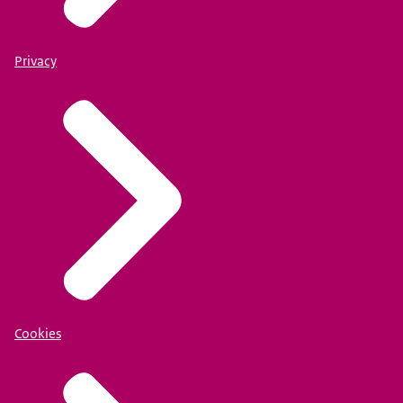
Privacy
Cookies