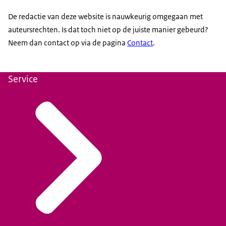
De redactie van deze website is nauwkeurig omgegaan met
auteursrechten. Is dat toch niet op de juiste manier gebeurd?
Neem dan contact op via de pagina
Contact
.
Service