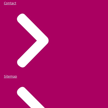
Contact
Sitemap