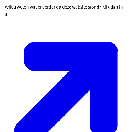
Wilt u weten wat er eerder op deze website stond? Kijk dan in
de