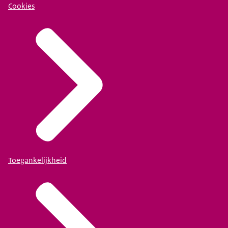
Cookies
Toegankelijkheid