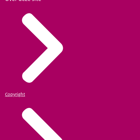
Copyright