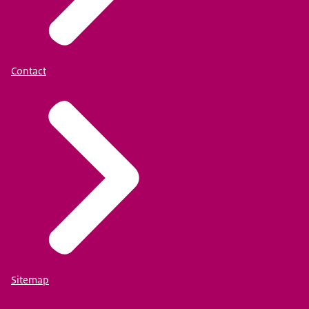
Contact
Sitemap