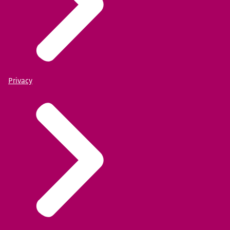
Privacy