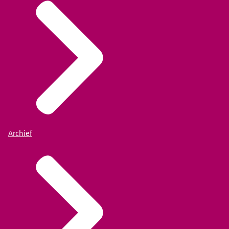
Archief