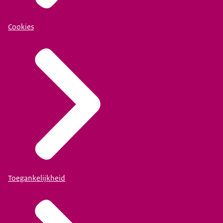
Cookies
Toegankelijkheid