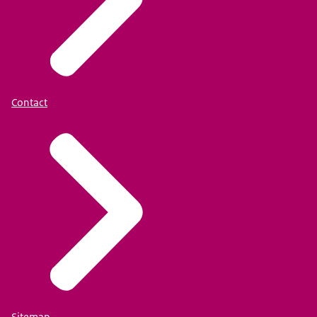
Contact