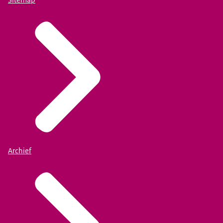
Sitemap
Archief