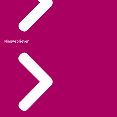
Nieuwsbrieven