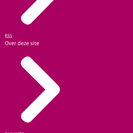
RSS
Over deze site