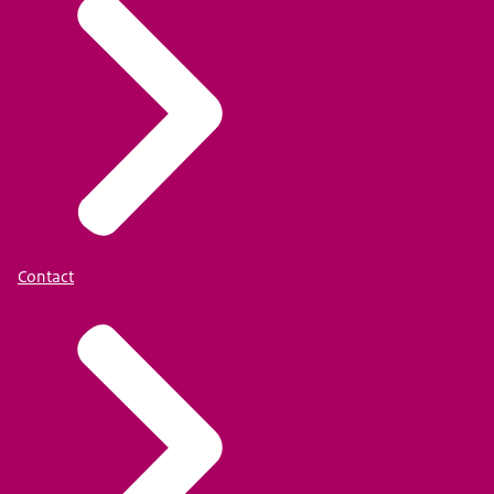
Contact