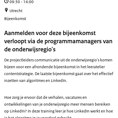
09:30
-
14:00
Utrecht
Bijeenkomst
Aanmelden voor deze bijeenkomst
verloopt via de programmamanagers van
de onderwijsregio's
De projectleiders communicatie uit de onderwijsregio's komen
bijeen voor een afrondende bijeenkomst in het leeratelier
contentstrategie. De laatste bijeenkomst gaat over het effectief
inzetten van algoritmes en LinkedIn.
Hoe zorg je ervoor dat de verhalen, vacatures en
ontwikkelingen van je onderwijsregio meer mensen bereiken
op LinkedIn? In deze training leer je hoe LinkedIn werkt en hoe
je het algoritme in je voordeel gebruikt.