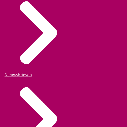
Nieuwsbrieven