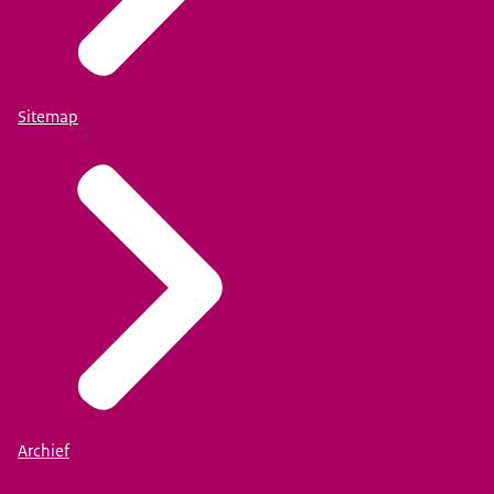
Sitemap
Archief