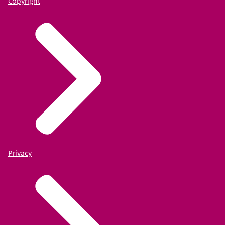
Copyright
Privacy