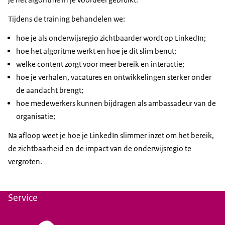
Tijdens de training behandelen we:
hoe je als onderwijsregio zichtbaarder wordt op LinkedIn;
hoe het algoritme werkt en hoe je dit slim benut;
welke content zorgt voor meer bereik en interactie;
hoe je verhalen, vacatures en ontwikkelingen sterker onder
de aandacht brengt;
hoe medewerkers kunnen bijdragen als ambassadeur van de
organisatie;
Na afloop weet je hoe je LinkedIn slimmer inzet om het bereik,
de zichtbaarheid en de impact van de onderwijsregio te
vergroten.
Service