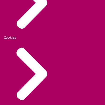
Cookies