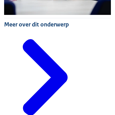
Meer over dit onderwerp