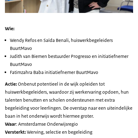
Wie:
Wendy Refos en Saïda Benali, huiswerkbegeleiders
BuurtMavo
Judith van Biemen bestuurder Progresso en initiatiefnemer
BuurtMavo
Fatimzahra Baba initiatiefnemer BuurtMavo
Actie:
Onbenut potentieel in de wijk opleiden tot
huiswerkbegeleiders, waardoor zij werkervaring opdoen, hun
talenten benutten en scholen ondersteunen met extra
begeleiding voor leerlingen. De overstap naar een uiteindelijke
baan in het onderwijs wordt hiermee groter.
Waar
: Amsterdamse Onderwijsregio
Versterkt:
Werving, selectie en begeleiding