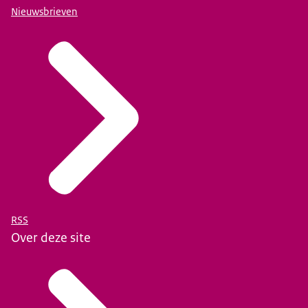
Nieuwsbrieven
RSS
Over deze site