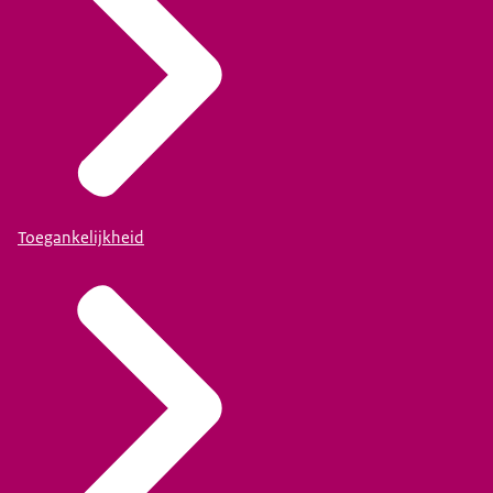
Toegankelijkheid