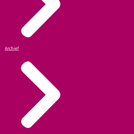
Archief