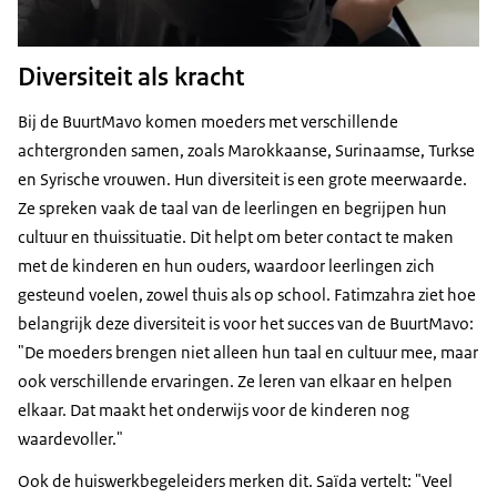
Diversiteit als kracht
Bij de BuurtMavo komen moeders met verschillende
achtergronden samen, zoals Marokkaanse, Surinaamse, Turkse
en Syrische vrouwen. Hun diversiteit is een grote meerwaarde.
Ze spreken vaak de taal van de leerlingen en begrijpen hun
cultuur en thuissituatie. Dit helpt om beter contact te maken
met de kinderen en hun ouders, waardoor leerlingen zich
gesteund voelen, zowel thuis als op school. Fatimzahra ziet hoe
belangrijk deze diversiteit is voor het succes van de BuurtMavo:
"De moeders brengen niet alleen hun taal en cultuur mee, maar
ook verschillende ervaringen. Ze leren van elkaar en helpen
elkaar. Dat maakt het onderwijs voor de kinderen nog
waardevoller."
Ook de huiswerkbegeleiders merken dit. Saïda vertelt: "Veel