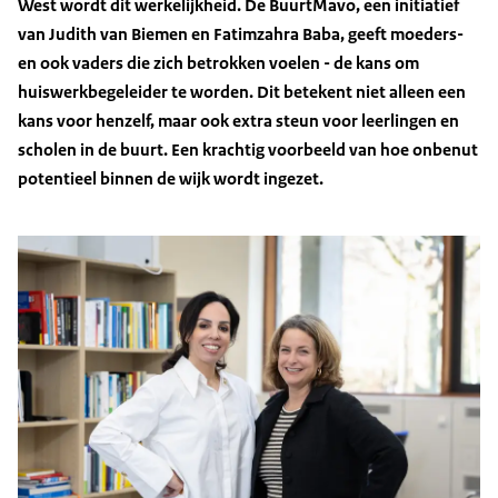
West wordt dit werkelijkheid. De BuurtMavo, een initiatief
van Judith van Biemen en Fatimzahra Baba, geeft moeders-
en ook vaders die zich betrokken voelen - de kans om
huiswerkbegeleider te worden. Dit betekent niet alleen een
kans voor henzelf, maar ook extra steun voor leerlingen en
scholen in de buurt. Een krachtig voorbeeld van hoe onbenut
potentieel binnen de wijk wordt ingezet.