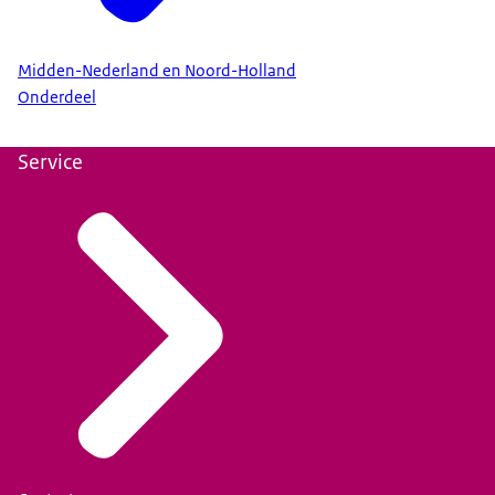
Midden-Nederland en Noord-Holland
Onderdeel
Service