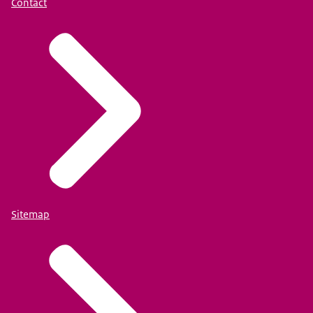
Contact
Sitemap