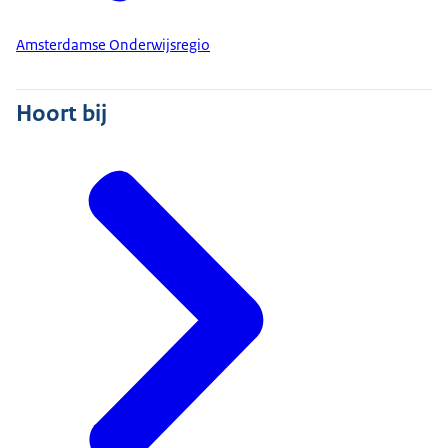
Amsterdamse Onderwijsregio
Hoort bij