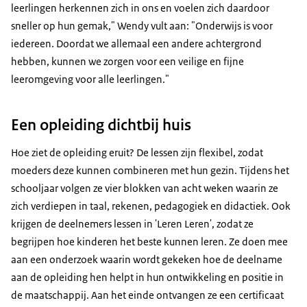
leerlingen herkennen zich in ons en voelen zich daardoor
sneller op hun gemak," Wendy vult aan: "Onderwijs is voor
iedereen. Doordat we allemaal een andere achtergrond
hebben, kunnen we zorgen voor een veilige en fijne
leeromgeving voor alle leerlingen."
Een opleiding dichtbij huis
Hoe ziet de opleiding eruit? De lessen zijn flexibel, zodat
moeders deze kunnen combineren met hun gezin. Tijdens het
schooljaar volgen ze vier blokken van acht weken waarin ze
zich verdiepen in taal, rekenen, pedagogiek en didactiek. Ook
krijgen de deelnemers lessen in 'Leren Leren', zodat ze
begrijpen hoe kinderen het beste kunnen leren. Ze doen mee
aan een onderzoek waarin wordt gekeken hoe de deelname
aan de opleiding hen helpt in hun ontwikkeling en positie in
de maatschappij. Aan het einde ontvangen ze een certificaat