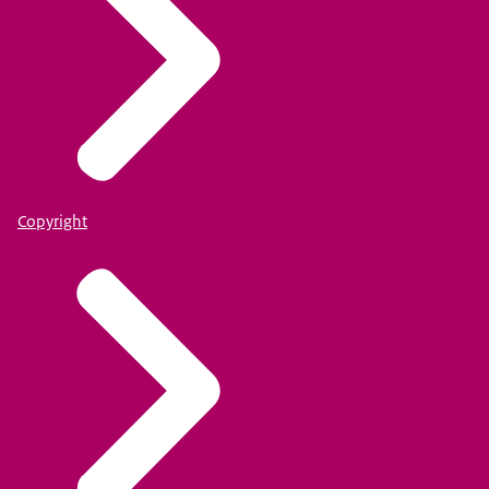
Copyright