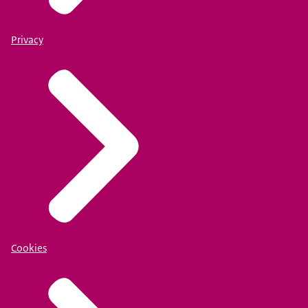
Privacy
Cookies