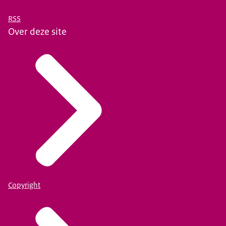
RSS
Over deze site
Copyright