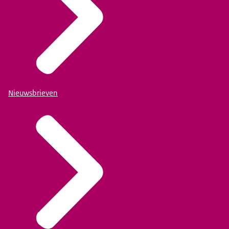
Nieuwsbrieven