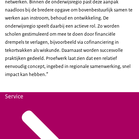
netwerken. Binnen de onderwijsregio past deze aanpak
naadloos bij de bredere opgave om bovenbestuurlijk samen te
werken aan instroom, behoud en ontwikkeling. De
onderwijsregio speelt daarbij een actieve rol. Zo worden
scholen gestimuleerd om mee te doen door financiële
drempels te verlagen, bijvoorbeeld via cofinanciering in
tekortvakken als wiskunde. Daarnaast worden succesvolle
praktijken gedeeld. Proefwerk laat zien dat een relatief
eenvoudig concept, ingebed in regionale samenwerking, snel
impact kan hebben.”
Service