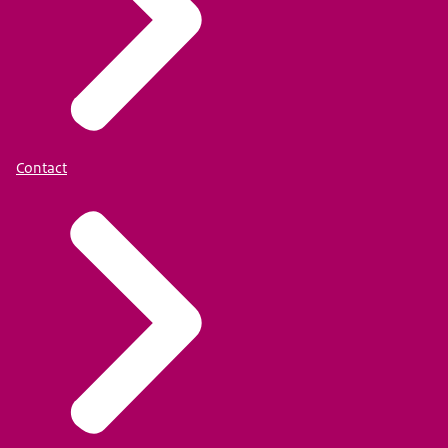
Contact