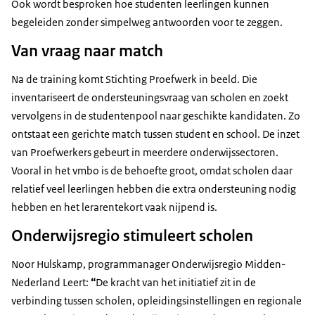
Ook wordt besproken hoe studenten leerlingen kunnen
begeleiden zonder simpelweg antwoorden voor te zeggen.
Van vraag naar match
Na de training komt Stichting Proefwerk in beeld. Die
inventariseert de ondersteuningsvraag van scholen en zoekt
vervolgens in de studentenpool naar geschikte kandidaten. Zo
ontstaat een gerichte match tussen student en school. De inzet
van Proefwerkers gebeurt in meerdere onderwijssectoren.
Vooral in het vmbo is de behoefte groot, omdat scholen daar
relatief veel leerlingen hebben die extra ondersteuning nodig
hebben en het lerarentekort vaak nijpend is.
Onderwijsregio stimuleert scholen
Noor Hulskamp, programmanager Onderwijsregio Midden-
Nederland Leert:
“
De kracht van het initiatief zit in de
verbinding tussen scholen, opleidingsinstellingen en regionale