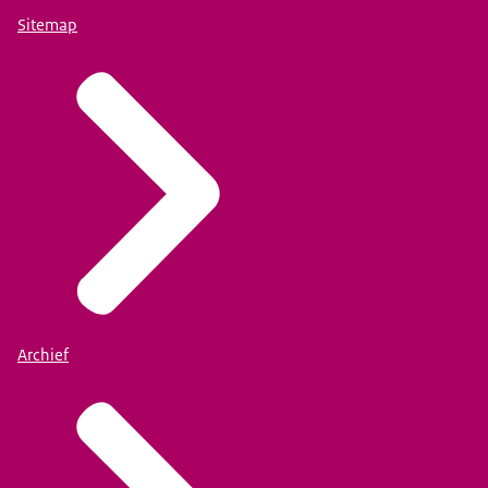
Sitemap
Archief