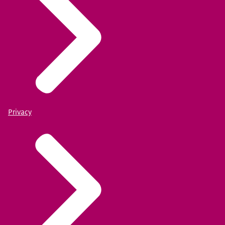
Privacy