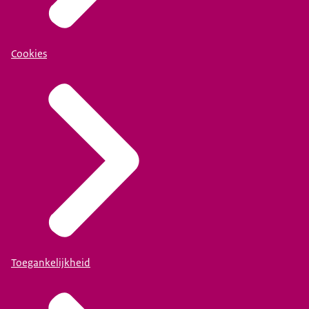
Cookies
Toegankelijkheid