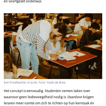
en voortgezet onderwijs.
Een Proefwerker in actie. Foto: Yoeki de Bree.
Het concept is eenvoudig. Studenten nemen taken over
waarvoor geen lesbevoegdheid nodig is. Daardoor krijgen
leraren meer ruimte om zich te richten op hun kerntaak én