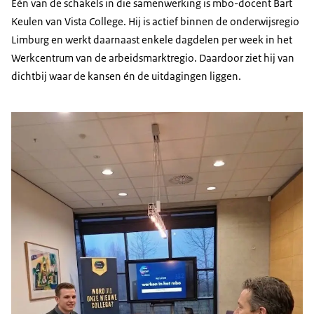
Eén van de schakels in die samenwerking is mbo-docent Bart
Keulen van Vista College. Hij is actief binnen de onderwijsregio
Limburg en werkt daarnaast enkele dagdelen per week in het
Werkcentrum van de arbeidsmarktregio. Daardoor ziet hij van
dichtbij waar de kansen én de uitdagingen liggen.