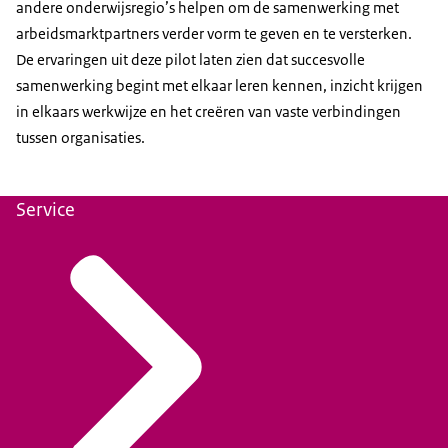
andere onderwijsregio’s helpen om de samenwerking met
arbeidsmarktpartners verder vorm te geven en te versterken.
De ervaringen uit deze pilot laten zien dat succesvolle
samenwerking begint met elkaar leren kennen, inzicht krijgen
in elkaars werkwijze en het creëren van vaste verbindingen
tussen organisaties.
Service