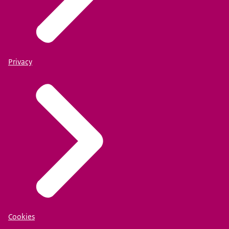
Privacy
Cookies