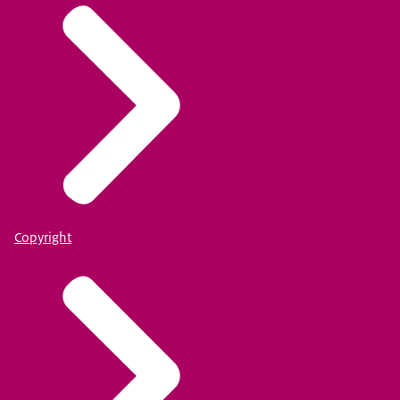
Copyright