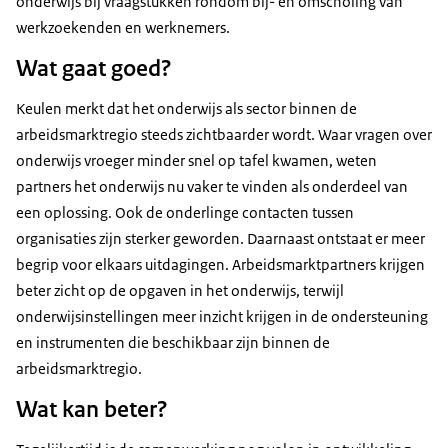
onderwijs bij vraagstukken rondom bij- en omscholing van
werkzoekenden en werknemers.
Wat gaat goed?
Keulen merkt dat het onderwijs als sector binnen de
arbeidsmarktregio steeds zichtbaarder wordt. Waar vragen over
onderwijs vroeger minder snel op tafel kwamen, weten
partners het onderwijs nu vaker te vinden als onderdeel van
een oplossing. Ook de onderlinge contacten tussen
organisaties zijn sterker geworden. Daarnaast ontstaat er meer
begrip voor elkaars uitdagingen. Arbeidsmarktpartners krijgen
beter zicht op de opgaven in het onderwijs, terwijl
onderwijsinstellingen meer inzicht krijgen in de ondersteuning
en instrumenten die beschikbaar zijn binnen de
arbeidsmarktregio.
Wat kan beter?