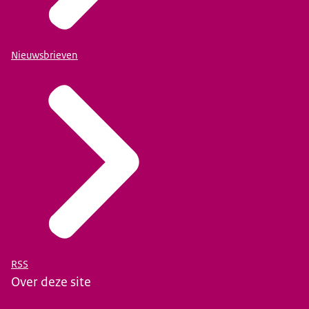
Nieuwsbrieven
RSS
Over deze site