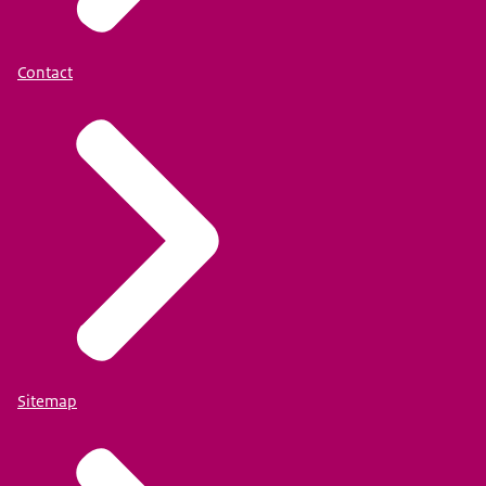
Contact
Sitemap