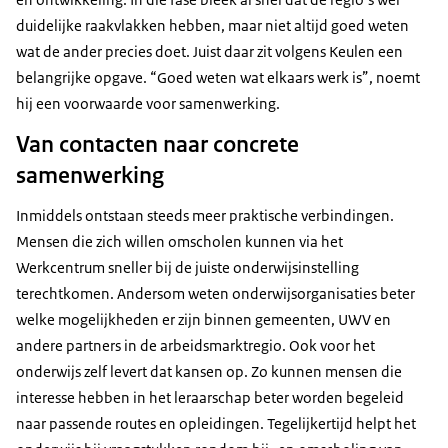
duidelijke raakvlakken hebben, maar niet altijd goed weten
wat de ander precies doet. Juist daar zit volgens Keulen een
belangrijke opgave. “Goed weten wat elkaars werk is”, noemt
hij een voorwaarde voor samenwerking.
Van contacten naar concrete
samenwerking
Inmiddels ontstaan steeds meer praktische verbindingen.
Mensen die zich willen omscholen kunnen via het
Werkcentrum sneller bij de juiste onderwijsinstelling
terechtkomen. Andersom weten onderwijsorganisaties beter
welke mogelijkheden er zijn binnen gemeenten, UWV en
andere partners in de arbeidsmarktregio. Ook voor het
onderwijs zelf levert dat kansen op. Zo kunnen mensen die
interesse hebben in het leraarschap beter worden begeleid
naar passende routes en opleidingen. Tegelijkertijd helpt het