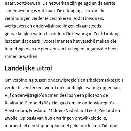
naar voortbouwen. De netwerken zijn gelegd en de eerste
samenwerking is ontstaan. De uitdaging is nu om die
verbindingen verder te verankeren, zodat inwoners,
werkgevers en onderwijsinstellingen elkaar steeds
gemakkelijker weten te vinden. De ervaring in Zuid-Limburg
laat zien dat daarbij vooral mensen het verschil maken die
bereid zijn over de grenzen van hun eigen organisatie heen
samen te werken.
Landelijke uitrol
Om verbinding tussen onderwijsregio’s en arbeidsmarktegio’s
verder te versterken, wordt ook landelijk ervaring opgedaan.
Vijf onderwijsregio’s namen deel aan een pilot van de
Realisatie-Eenheid (RE). Het gaat om de onderwijsregio’s
Amsterdam, Friesland, Midden-Nederland Leert, Zeeland en
Zwolle. Op basis van hun ervaringen ontwikkelt de RE
momenteel een stappenplan met geleerde lessen. Dit moet