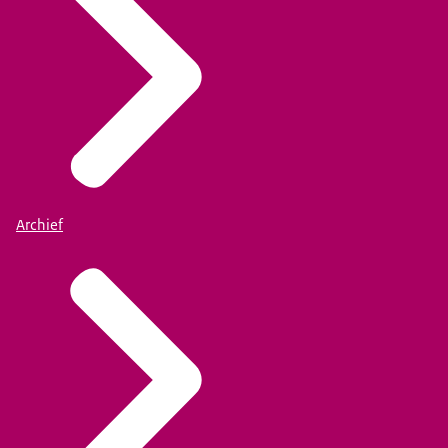
Archief