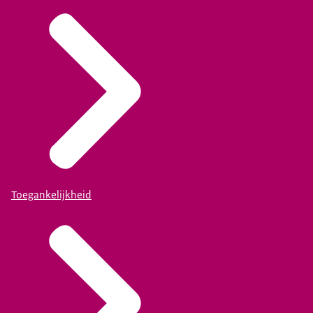
Toegankelijkheid