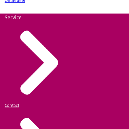
Onderdeel
Service
Contact