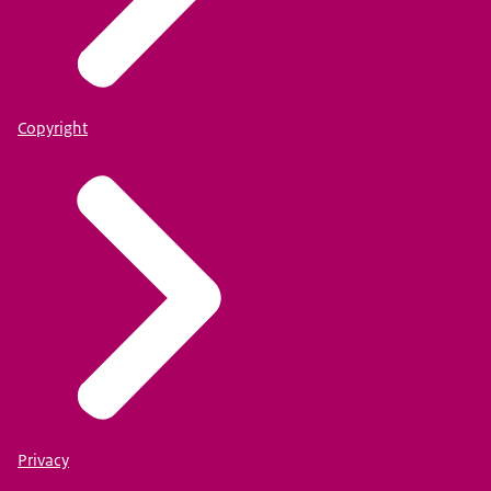
Copyright
Privacy