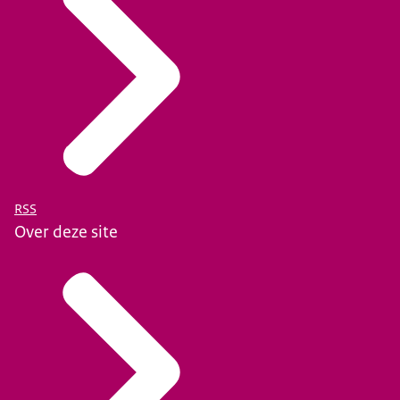
RSS
Over deze site