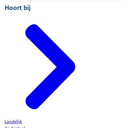
Hoort bij
Landelijk