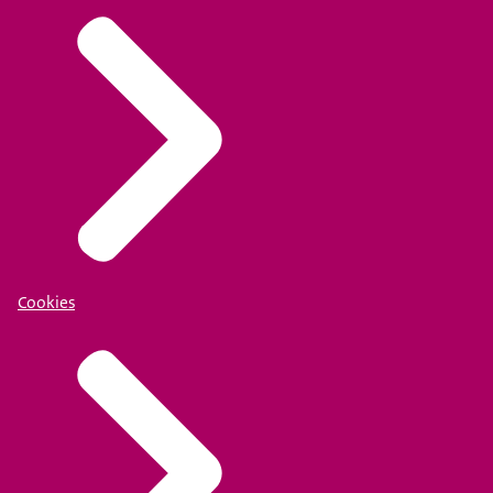
Cookies