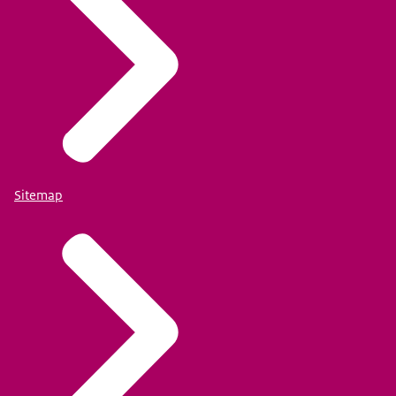
Sitemap