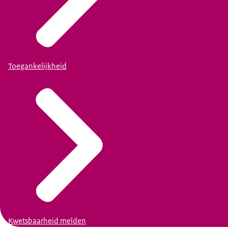
Toegankelijkheid
Kwetsbaarheid melden