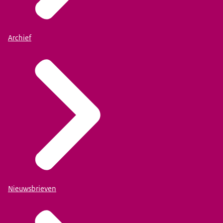
Archief
Nieuwsbrieven