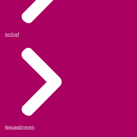
Archief
Nieuwsbrieven