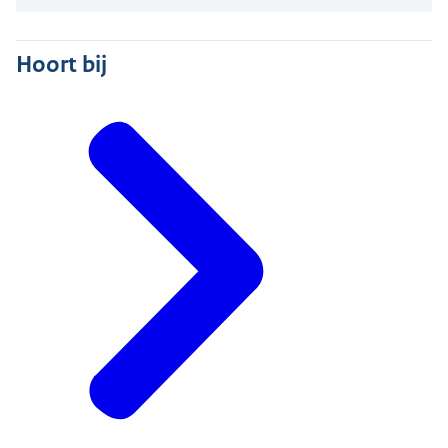
Hoort bij