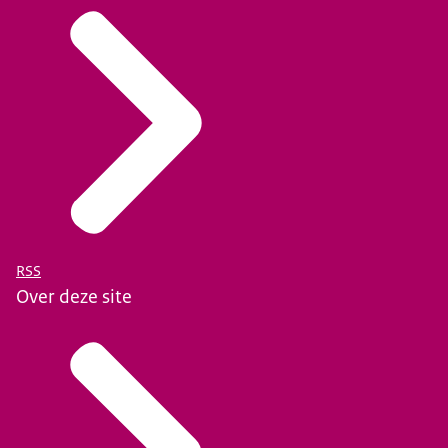
RSS
Over deze site