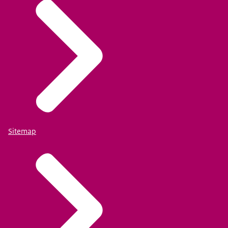
Sitemap