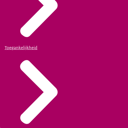
Toegankelijkheid