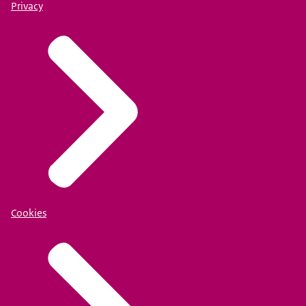
Privacy
Cookies