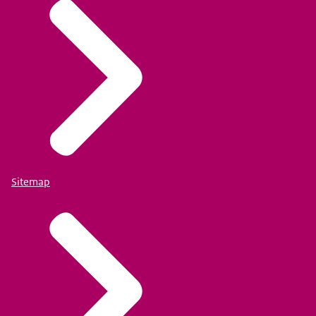
Sitemap