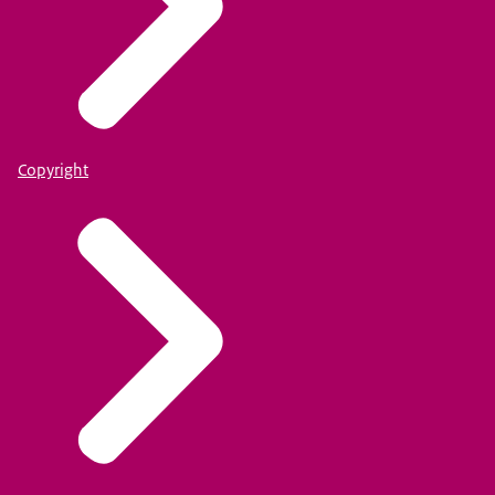
Copyright