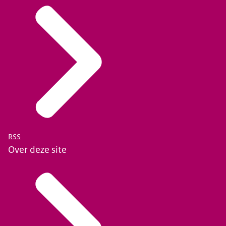
RSS
Over deze site