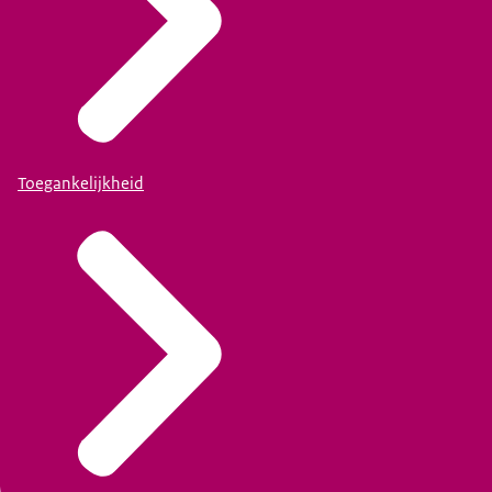
Toegankelijkheid