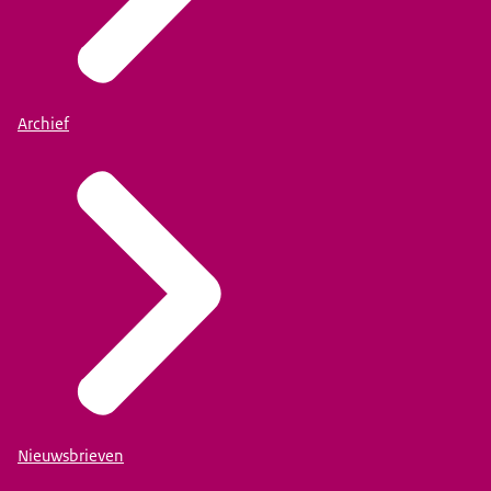
Archief
Nieuwsbrieven