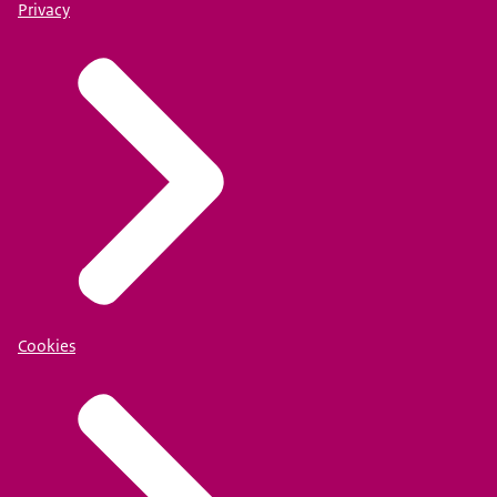
Privacy
Cookies