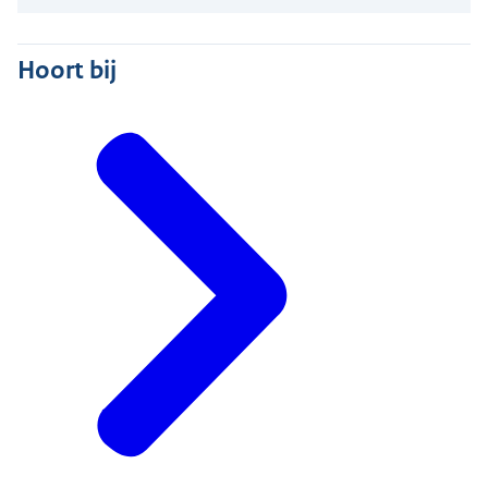
Hoort bij