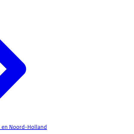
 en Noord-Holland