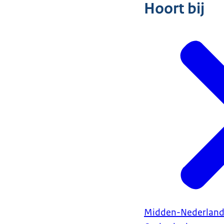
Hoort bij
Midden-Nederland