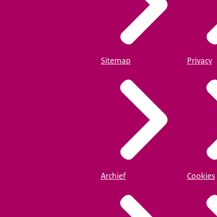
Sitemap
Privacy
Archief
Cookies