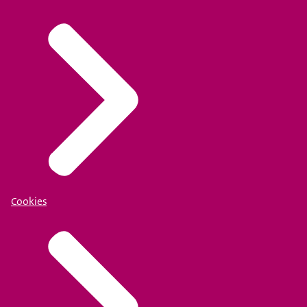
Cookies