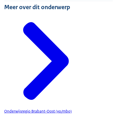
Meer over dit onderwerp
Onderwijsregio Brabant-Oost (vo/mbo)