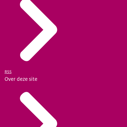
RSS
Over deze site