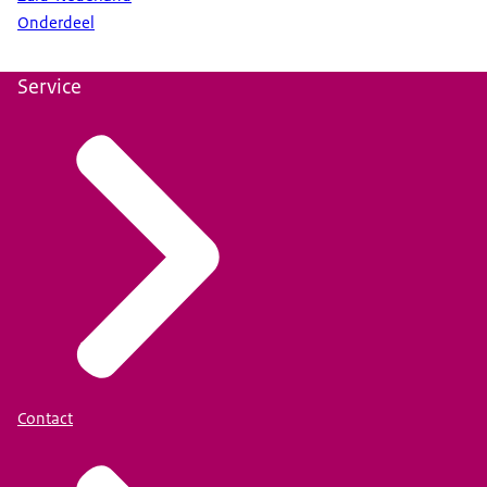
Onderdeel
Service
Contact