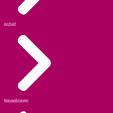
Archief
Nieuwsbrieven