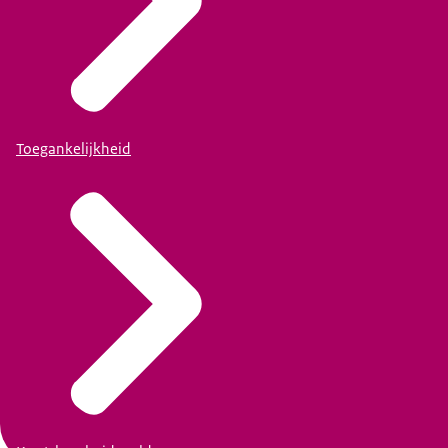
Toegankelijkheid