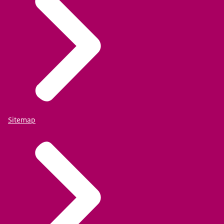
Sitemap