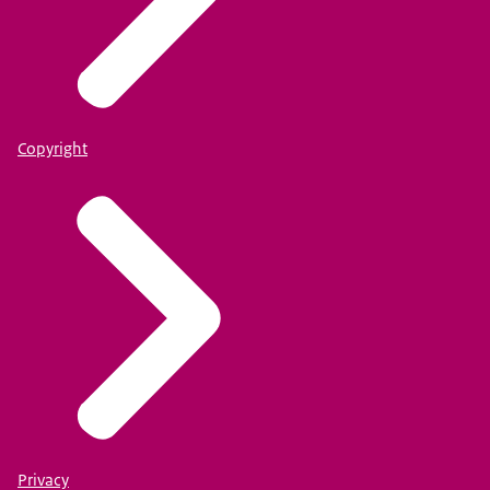
Copyright
Privacy