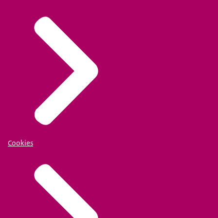
Cookies