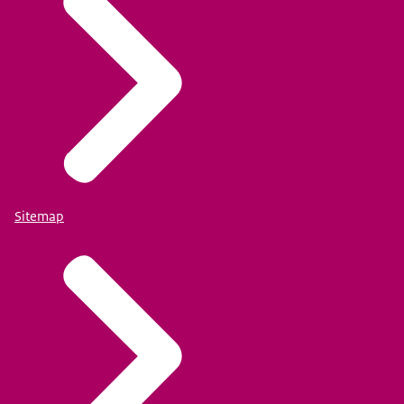
Sitemap