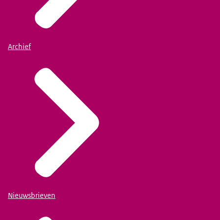
Archief
Nieuwsbrieven