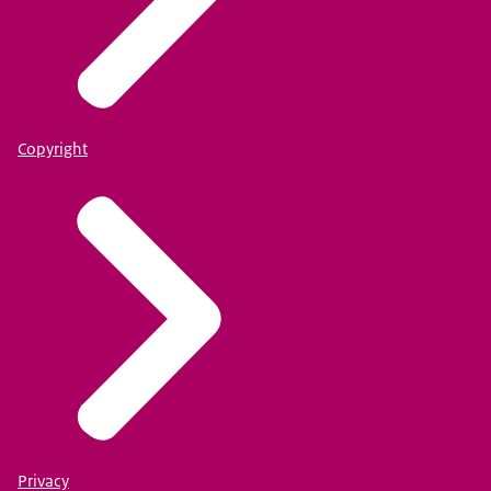
Copyright
Privacy