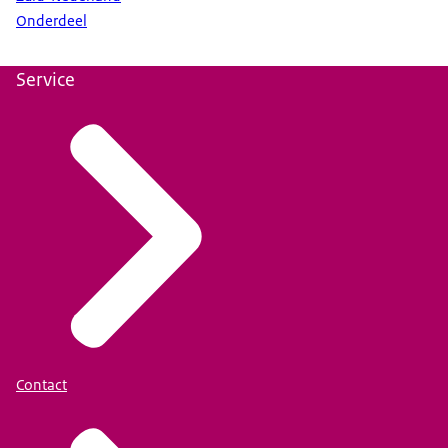
Onderdeel
Service
Contact