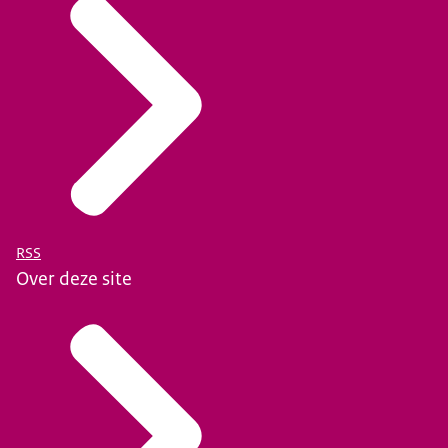
RSS
Over deze site