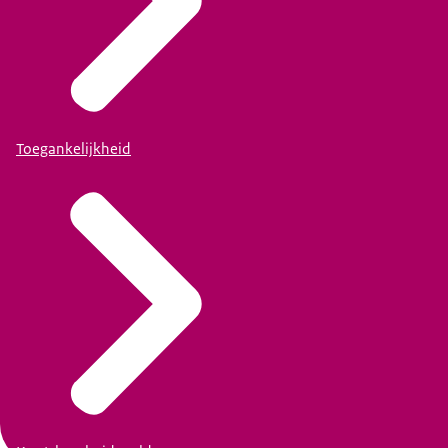
Toegankelijkheid