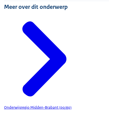
Meer over dit onderwerp
Onderwijsregio Midden-Brabant (po/go)