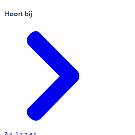
Hoort bij
Zuid-Nederland