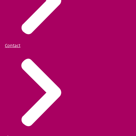
Contact