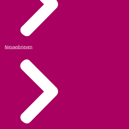
Nieuwsbrieven