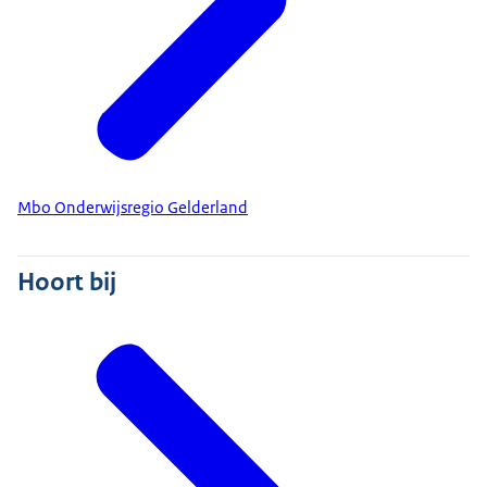
Mbo Onderwijsregio Gelderland
Hoort bij