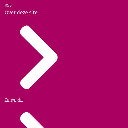
RSS
Over deze site
Copyright