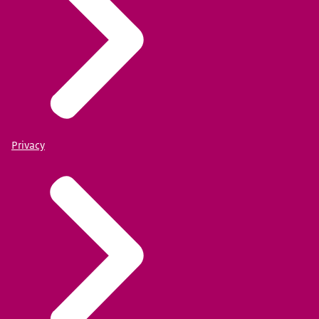
Privacy