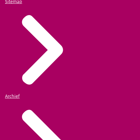
Sitemap
Archief