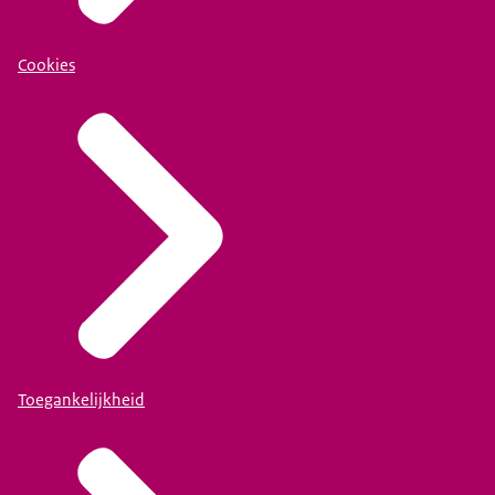
Cookies
Toegankelijkheid