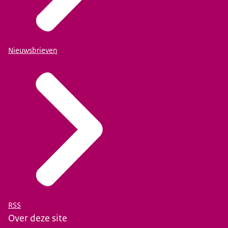
Nieuwsbrieven
RSS
Over deze site