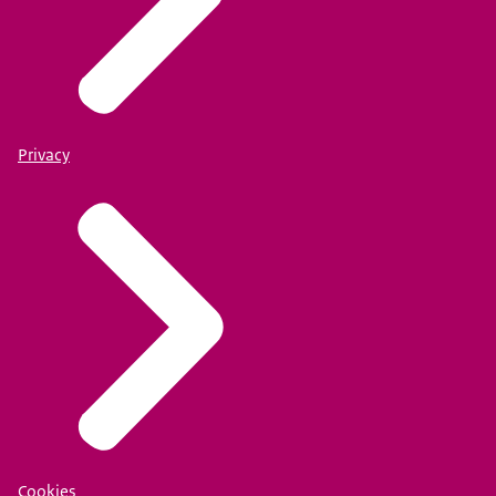
Privacy
Cookies