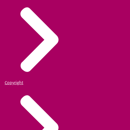
Copyright