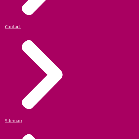
Contact
Sitemap