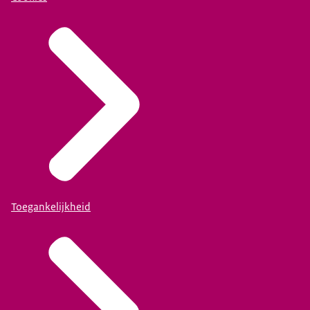
Toegankelijkheid