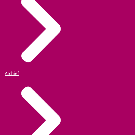
Archief