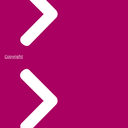
Copyright