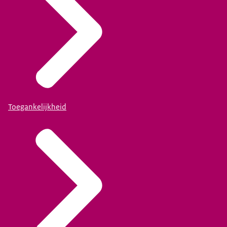
Toegankelijkheid