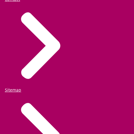
Sitemap