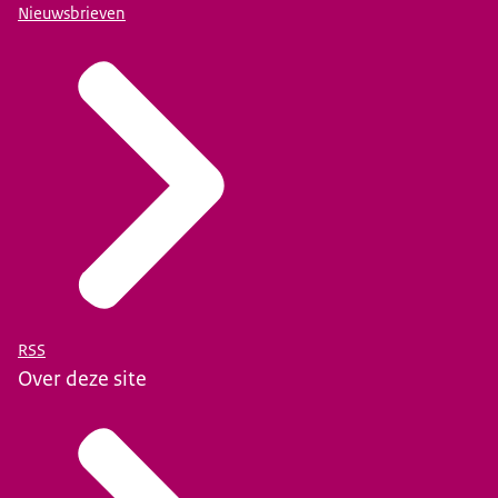
Nieuwsbrieven
RSS
Over deze site