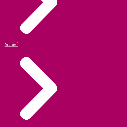
Archief