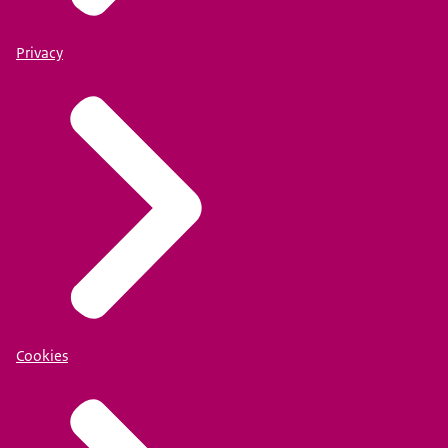
Privacy
Cookies