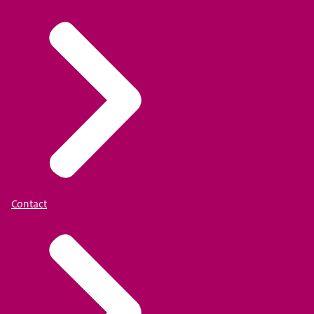
Contact