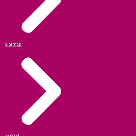
Sitemap