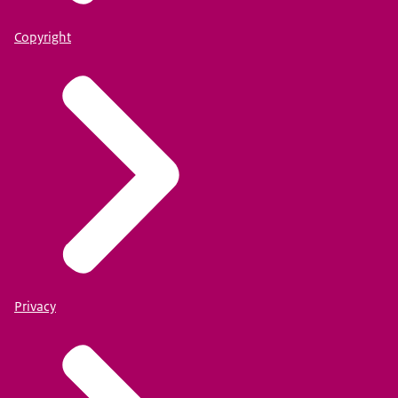
Copyright
Privacy