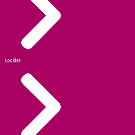
Cookies