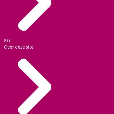
RSS
Over deze site