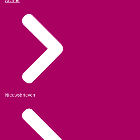
Archief
Nieuwsbrieven