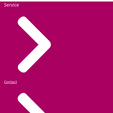
Service
Contact