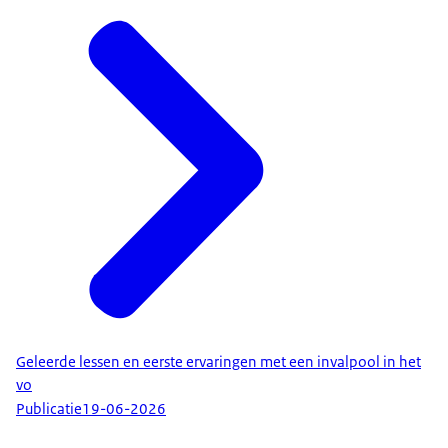
Geleerde lessen en eerste ervaringen met een invalpool in het
vo
Publicatie
19-06-2026