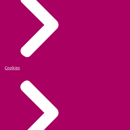
Cookies