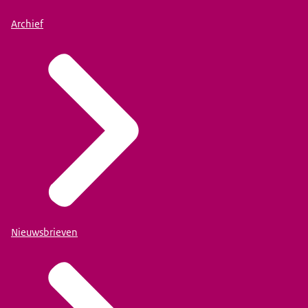
Archief
Nieuwsbrieven