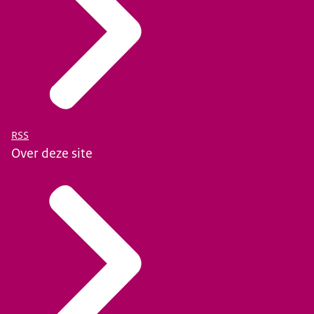
RSS
Over deze site