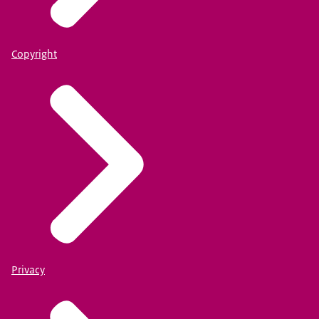
Copyright
Privacy