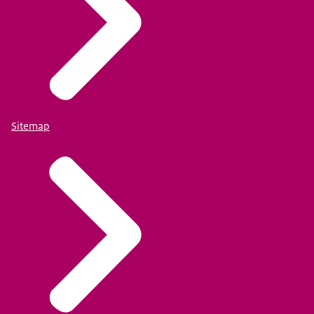
Sitemap