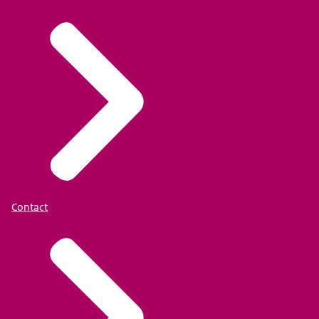
Contact