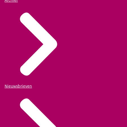
Archief
Nieuwsbrieven