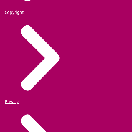
Copyright
Privacy