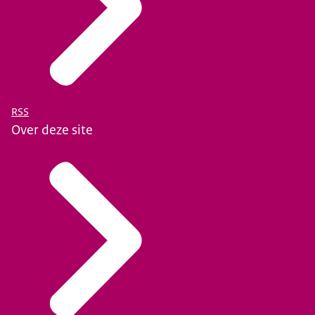
RSS
Over deze site