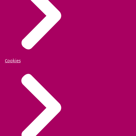
Cookies