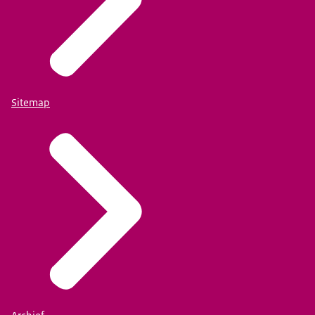
Sitemap