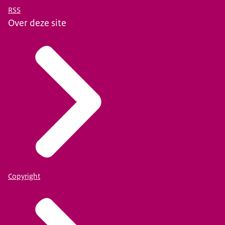
RSS
Over deze site
Copyright