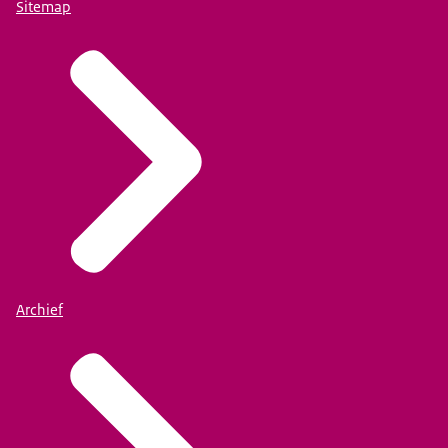
Sitemap
Archief