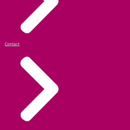
Contact