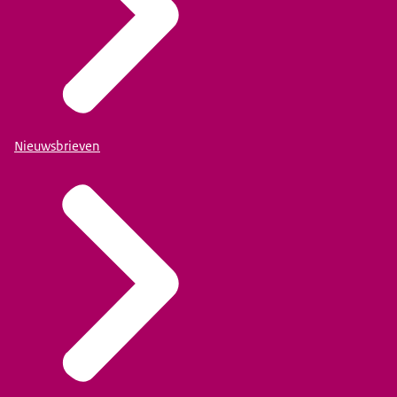
Nieuwsbrieven