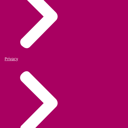
Privacy