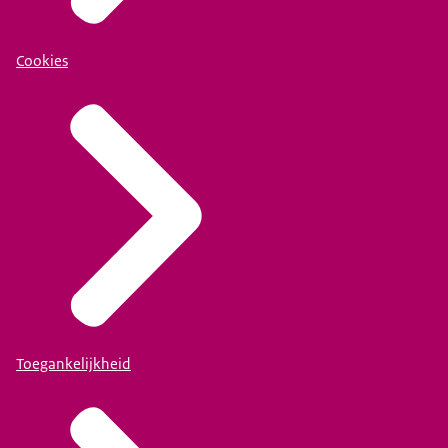
Cookies
Toegankelijkheid