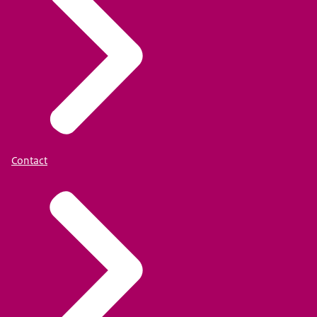
Contact