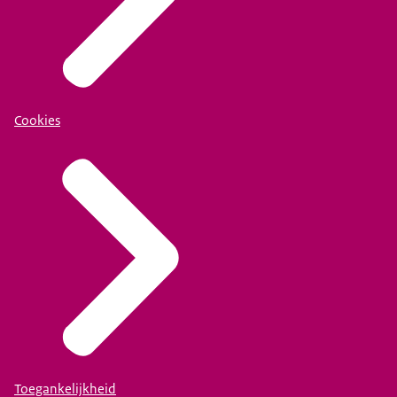
Cookies
Toegankelijkheid