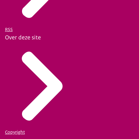
RSS
Over deze site
Copyright