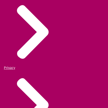
Privacy