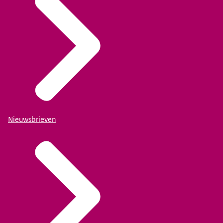
Nieuwsbrieven