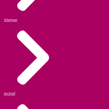
Sitemap
Archief