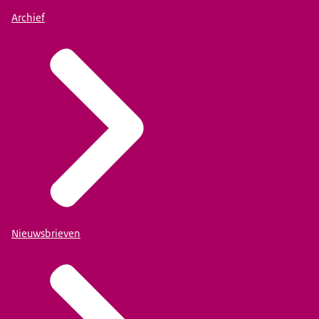
Archief
Nieuwsbrieven