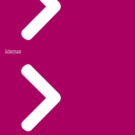
Sitemap