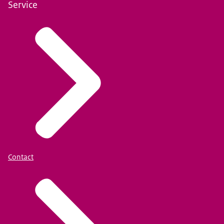
Service
Contact