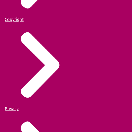
Copyright
Privacy