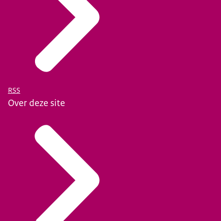
RSS
Over deze site