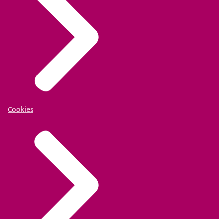
Cookies