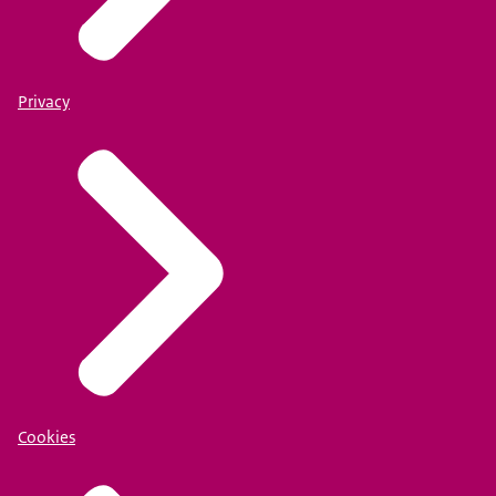
Privacy
Cookies