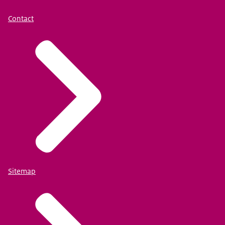
Contact
Sitemap