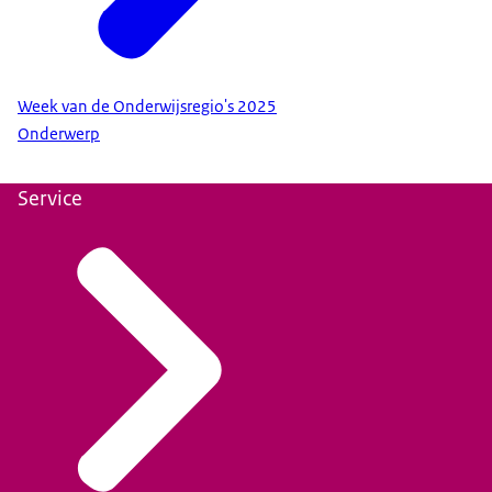
Week van de Onderwijsregio's 2025
Onderwerp
Service