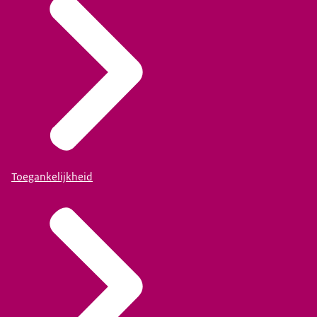
Toegankelijkheid