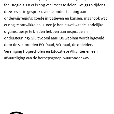
focusregio’s. En er is nog veel meer te delen. We gaan tijdens
deze sessie in gesprek over de ondersteuning aan
onderwijsregio’s: goede initiatieven en kansen, maar ook wat
er nog te ontwikkelen is. Ben je benieuwd wat de landelijke
organisaties je te bieden hebben aan inspiratie en
ondersteuning? Sluit vooral aan! De webinar wordt ingevuld
door de sectorraden PO-Raad, VO-raad, de opleiders
Vereniging Hogescholen en Educatieve Allianties en een
afvaardiging van de beroepsgroep, waaronder AVS.