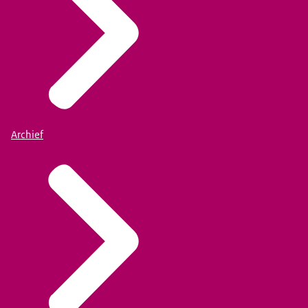
Archief