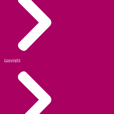
Copyright