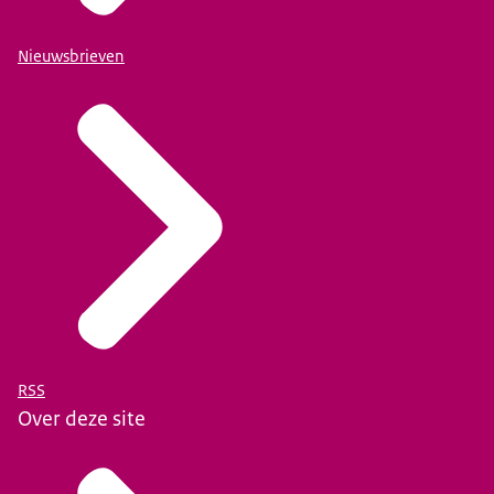
Nieuwsbrieven
RSS
Over deze site