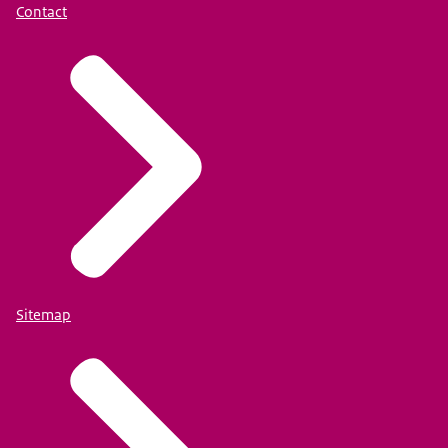
Contact
Sitemap