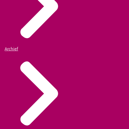
Archief