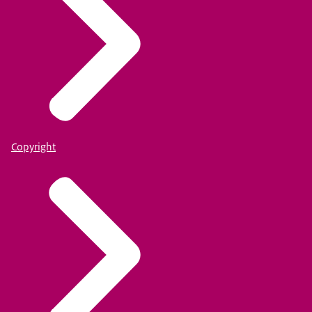
Copyright