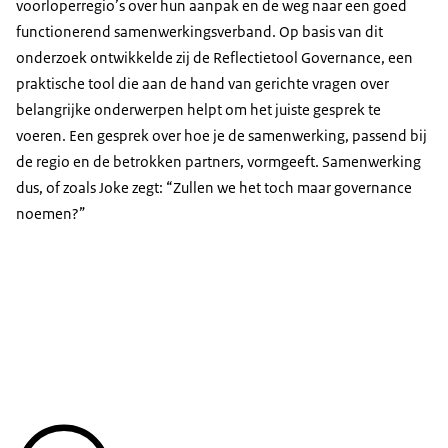
voorloperregio’s over hun aanpak en de weg naar een goed
functionerend samenwerkingsverband. Op basis van dit
onderzoek ontwikkelde zij de Reflectietool Governance, een
praktische tool die aan de hand van gerichte vragen over
belangrijke onderwerpen helpt om het juiste gesprek te
voeren. Een gesprek over hoe je de samenwerking, passend bij
de regio en de betrokken partners, vormgeeft. Samenwerking
dus, of zoals Joke zegt: “Zullen we het toch maar governance
noemen?”