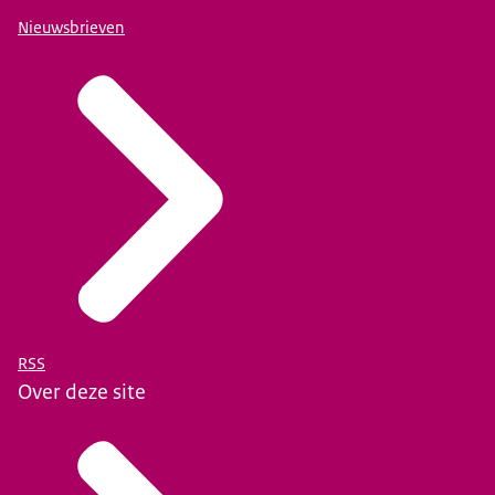
Nieuwsbrieven
RSS
Over deze site