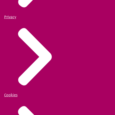
Privacy
Cookies