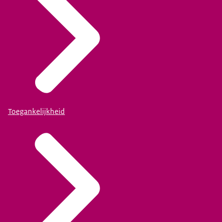
Toegankelijkheid