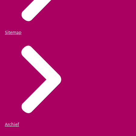
Sitemap
Archief