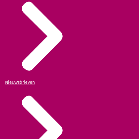
Nieuwsbrieven