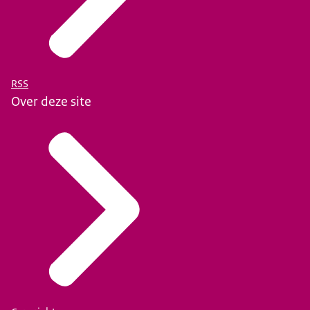
RSS
Over deze site