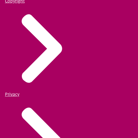
Copyright
Privacy