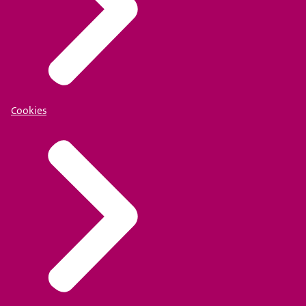
Cookies