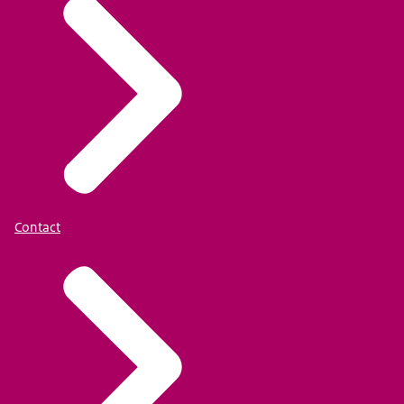
Contact