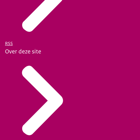
RSS
Over deze site