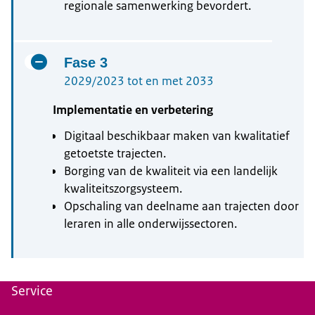
regionale samenwerking bevordert.
Fase 3
2029/2023 tot en met 2033
Implementatie en verbetering
Digitaal beschikbaar maken van kwalitatief
getoetste trajecten.
Borging van de kwaliteit via een landelijk
kwaliteitszorgsysteem.
Opschaling van deelname aan trajecten door
leraren in alle onderwijssectoren.
Service