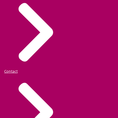
Contact