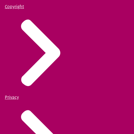
Copyright
Privacy