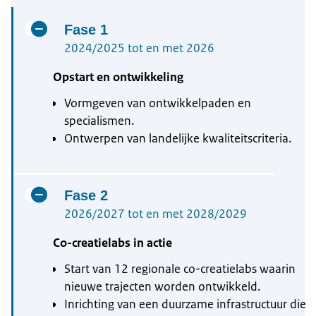
Fase 1
2024/2025 tot en met 2026
Opstart en ontwikkeling
Vormgeven van ontwikkelpaden en
specialismen.
Ontwerpen van landelijke kwaliteitscriteria.
Fase 2
2026/2027 tot en met 2028/2029
Co-creatielabs in actie
Start van 12 regionale co-creatielabs waarin
nieuwe trajecten worden ontwikkeld.
Inrichting van een duurzame infrastructuur die