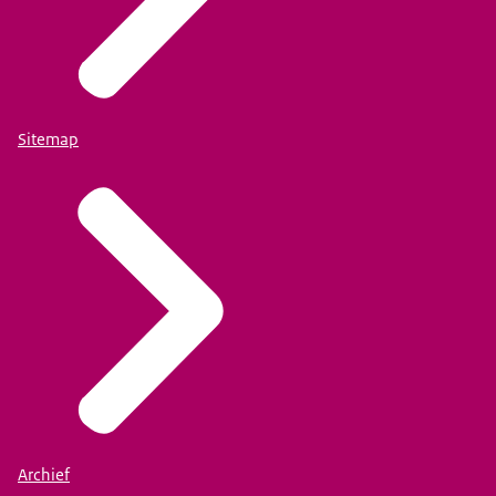
Sitemap
Archief