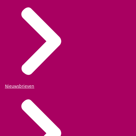
Nieuwsbrieven