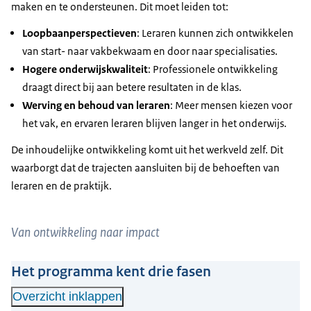
maken en te ondersteunen. Dit moet leiden tot:
Loopbaanperspectieven
: Leraren kunnen zich ontwikkelen
van start- naar vakbekwaam en door naar specialisaties.
Hogere onderwijskwaliteit
: Professionele ontwikkeling
draagt direct bij aan betere resultaten in de klas.
Werving en behoud van leraren
: Meer mensen kiezen voor
het vak, en ervaren leraren blijven langer in het onderwijs.
De inhoudelijke ontwikkeling komt uit het werkveld zelf. Dit
waarborgt dat de trajecten aansluiten bij de behoeften van
leraren en de praktijk.
Van ontwikkeling naar impact
Het programma kent drie fasen
Overzicht inklappen