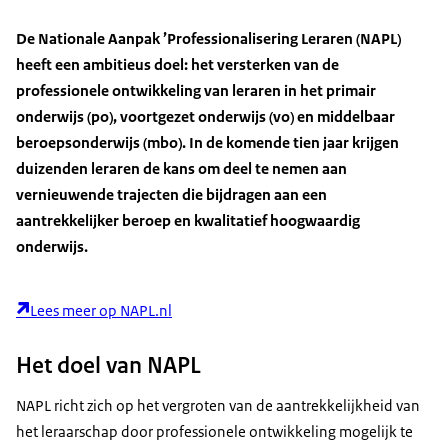
De Nationale Aanpak ’Professionalisering Leraren (NAPL)
heeft een ambitieus doel: het versterken van de
professionele ontwikkeling van leraren in het primair
onderwijs (po), voortgezet onderwijs (vo) en middelbaar
beroepsonderwijs (mbo). In de komende tien jaar krijgen
duizenden leraren de kans om deel te nemen aan
vernieuwende trajecten die bijdragen aan een
aantrekkelijker beroep en kwalitatief hoogwaardig
onderwijs.
Lees meer op NAPL.nl
Het doel van NAPL
NAPL richt zich op het vergroten van de aantrekkelijkheid van
het leraarschap door professionele ontwikkeling mogelijk te