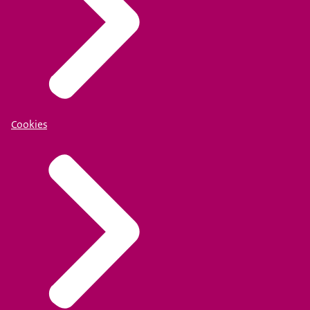
Cookies