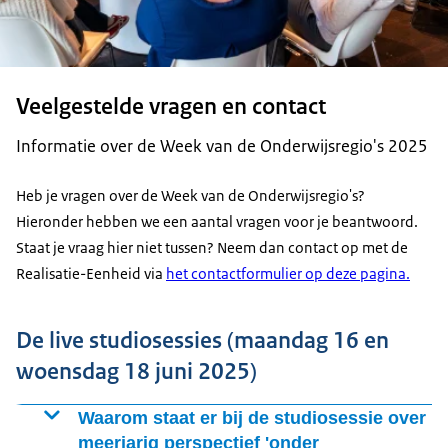
Veelgestelde vragen en contact
Informatie over de Week van de Onderwijsregio's 2025
Heb je vragen over de Week van de Onderwijsregio's?
Hieronder hebben we een aantal vragen voor je beantwoord.
Staat je vraag hier niet tussen? Neem dan contact op met de
Realisatie-Eenheid via
het contactformulier op deze pagina.
De live studiosessies (maandag 16 en
woensdag 18 juni 2025)
Waarom staat er bij de studiosessie over
meerjarig perspectief 'onder