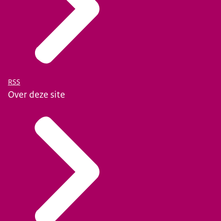
RSS
Over deze site