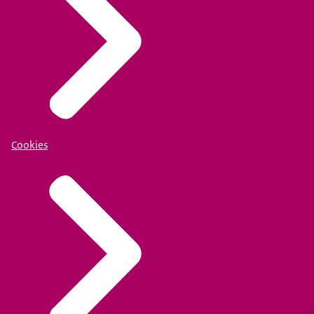
Cookies