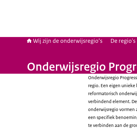
Wij zijn de onderwijsregio’s
De regio's
Onderwijsregio Prog
Onderwijsregio Progress
regio. Een eigen unieke 
reformatorisch onderwij
verbindend element. De
onderwijsregio vormen a
een specifiek benoeming
te verbinden aan de gro