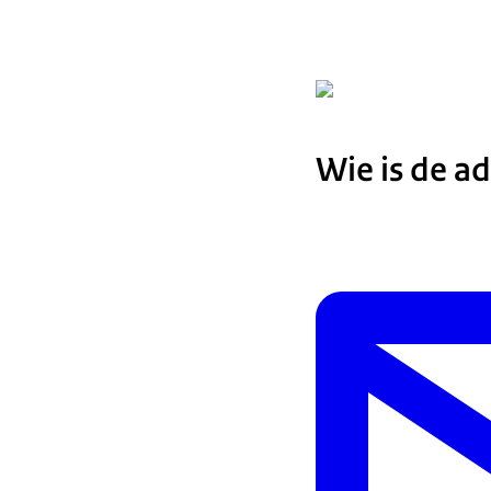
Wie is de a