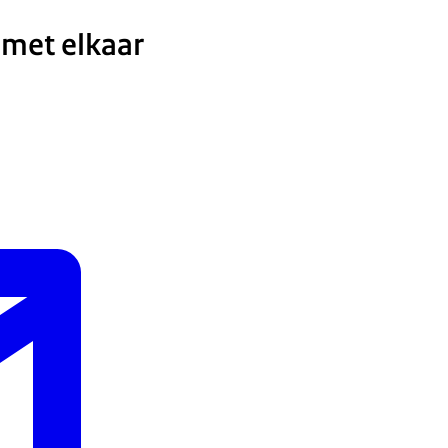
 met elkaar