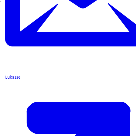
?
Lukasse