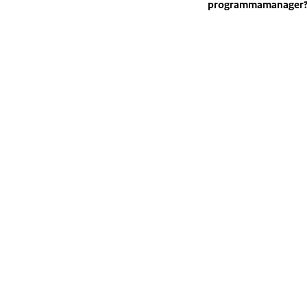
programmamanager