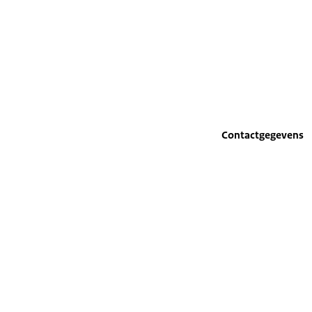
Contactgegevens