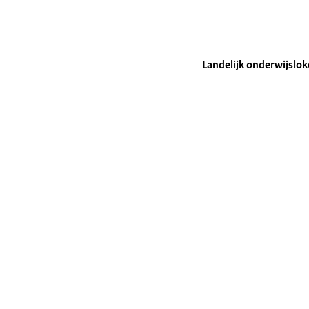
Landelijk onderwijslok