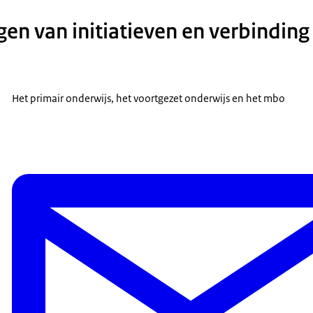
n van initiatieven en verbinding
Het primair onderwijs, het voortgezet onderwijs en het mbo