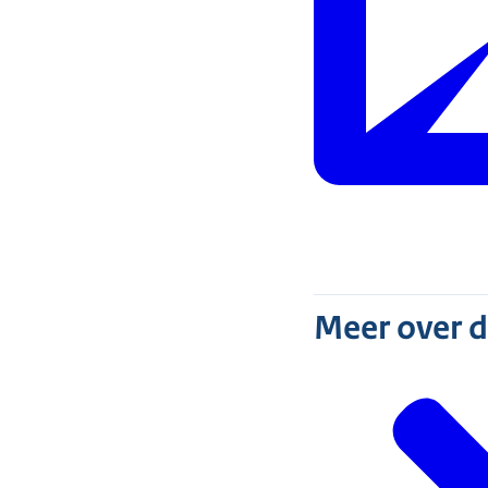
Meer over 