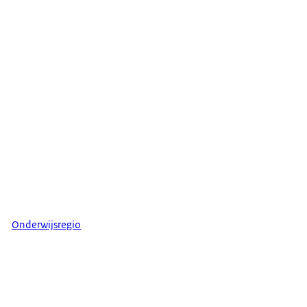
Onderwijsregio