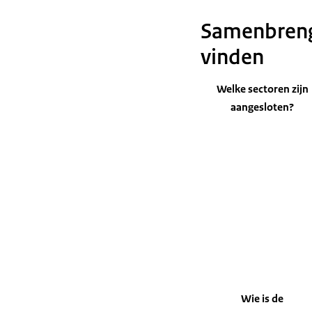
Samenbrenge
vinden
Welke sectoren zijn
aangesloten?
Wie is de