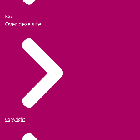
RSS
Over deze site
Copyright