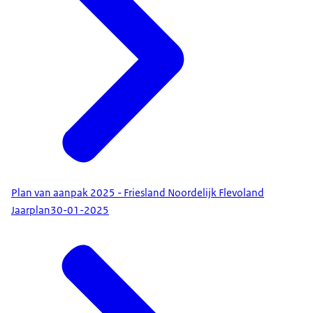
Plan van aanpak 2025 - Friesland Noordelijk Flevoland
Jaarplan
30-01-2025