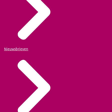
Nieuwsbrieven