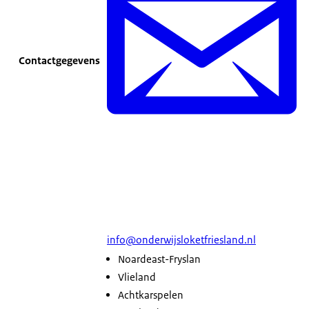
Contactgegevens
info@onderwijsloketfriesland.nl
Noardeast-Fryslan
Vlieland
Achtkarspelen