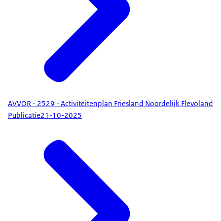
AVVOR - 2529 - Activiteitenplan Friesland Noordelijk Flevoland
Publicatie
21-10-2025