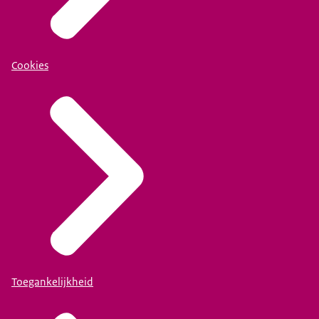
Cookies
Toegankelijkheid