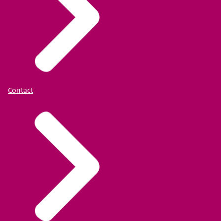
Contact