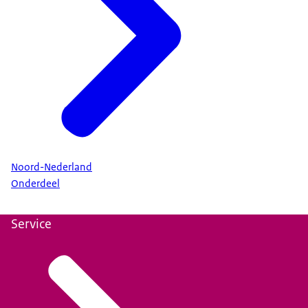
Noord-Nederland
Onderdeel
Service