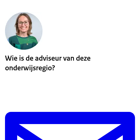
Wie is de adviseur van deze
onderwijsregio?