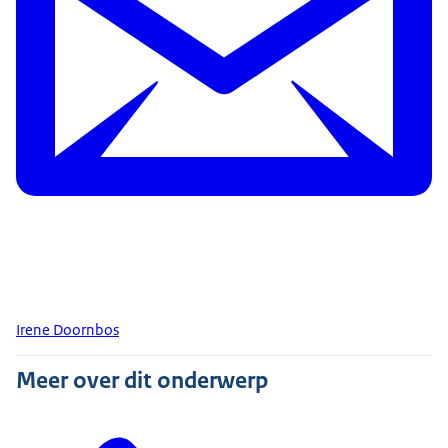
Irene Doornbos
Meer over dit onderwerp