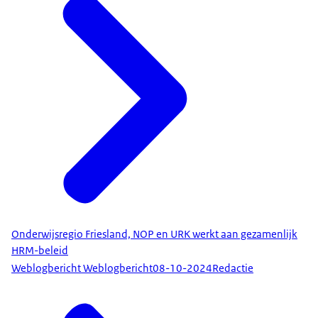
Onderwijsregio Friesland, NOP en URK werkt aan gezamenlijk
HRM-beleid
Weblogbericht Weblogbericht
08-10-2024
Redactie