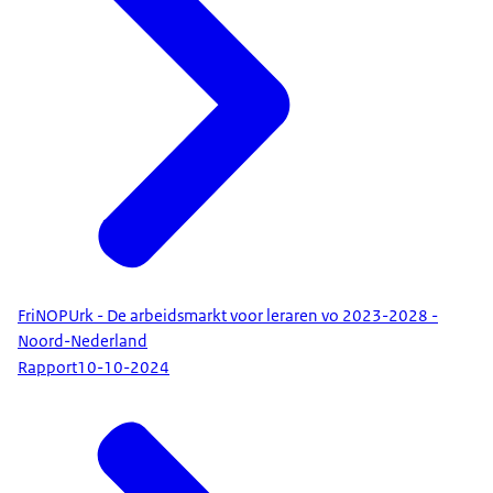
FriNOPUrk - De arbeidsmarkt voor leraren vo 2023-2028 -
Noord-Nederland
Rapport
10-10-2024