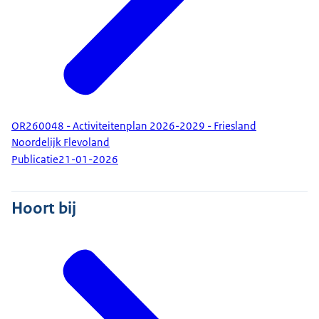
OR260048 - Activiteitenplan 2026-2029 - Friesland
Noordelijk Flevoland
Publicatie
21-01-2026
Hoort bij