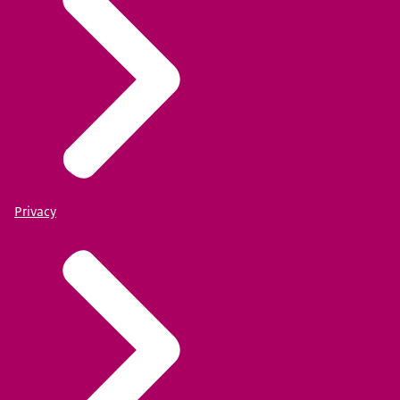
Privacy