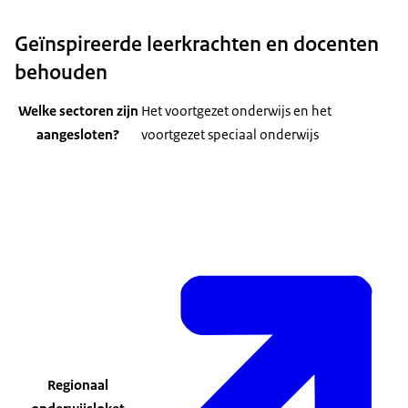
Geïnspireerde leerkrachten en docenten
behouden
Welke sectoren zijn
Het voortgezet onderwijs en het
aangesloten?
voortgezet speciaal onderwijs
Regionaal