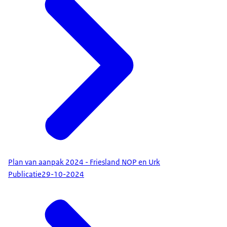
Plan van aanpak 2024 - Friesland NOP en Urk
Publicatie
29-10-2024