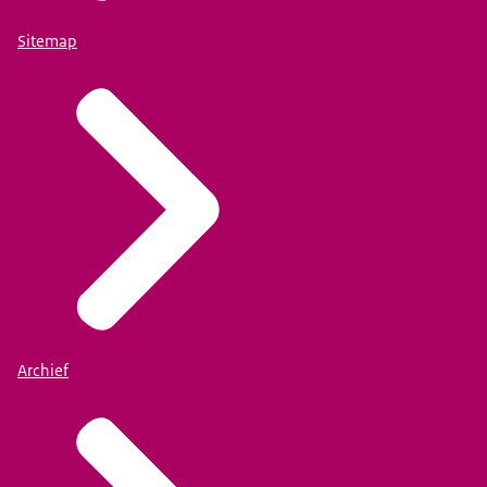
Sitemap
Archief