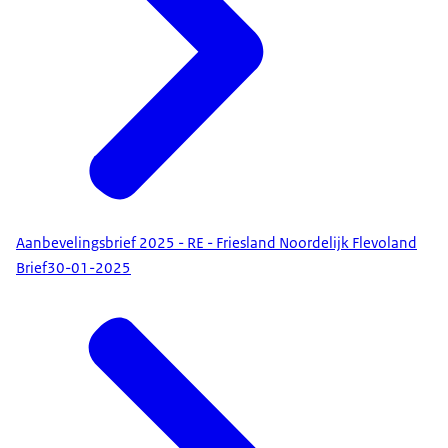
Aanbevelingsbrief 2025 - RE - Friesland Noordelijk Flevoland
Brief
30-01-2025