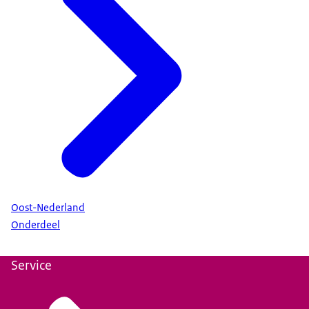
Oost-Nederland
Onderdeel
Service