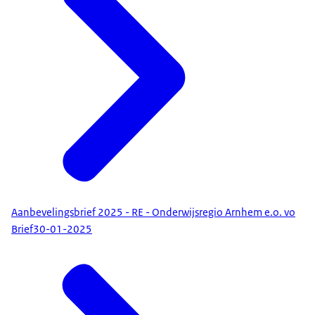
Aanbevelingsbrief 2025 - RE - Onderwijsregio Arnhem e.o. vo
Brief
30-01-2025