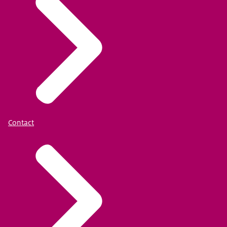
Contact