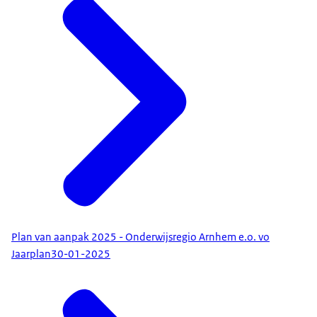
Plan van aanpak 2025 - Onderwijsregio Arnhem e.o. vo
Jaarplan
30-01-2025