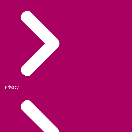
Privacy