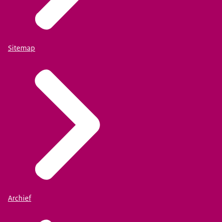
Sitemap
Archief