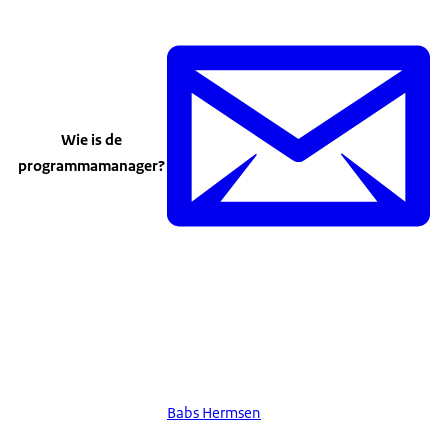
Wie is de
programmamanager?
Babs Hermsen