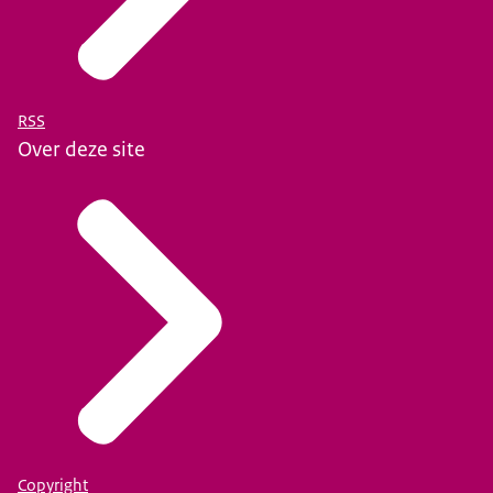
RSS
Over deze site
Copyright