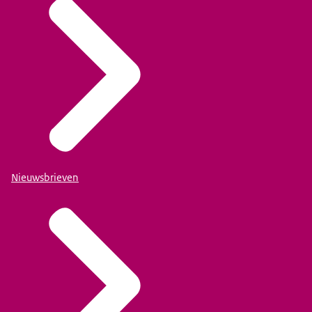
Nieuwsbrieven