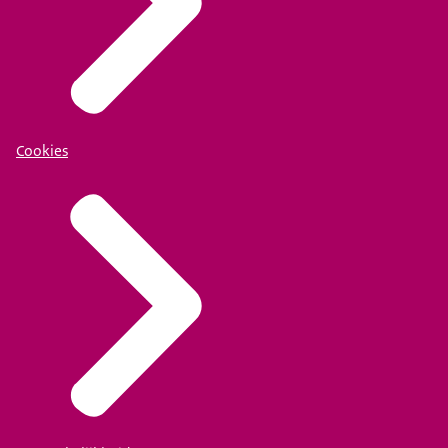
Cookies