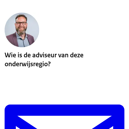
Wie is de adviseur van deze
onderwijsregio?