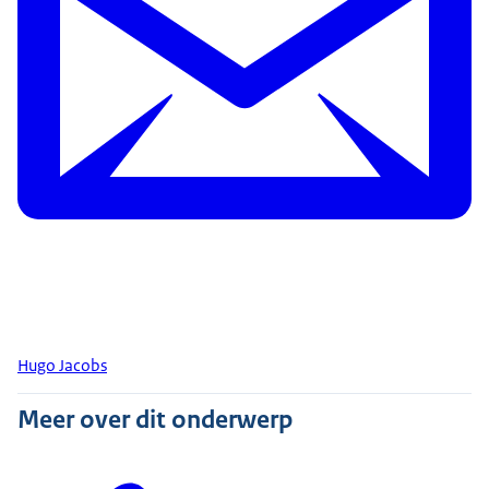
Hugo Jacobs
Meer over dit onderwerp