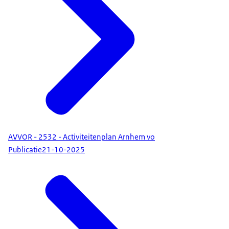
AVVOR - 2532 - Activiteitenplan Arnhem vo
Publicatie
21-10-2025