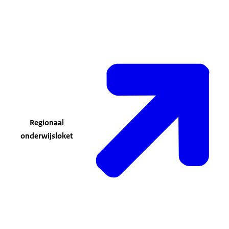
Regionaal
onderwijsloket