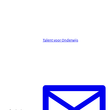
Talent voor Onderwijs