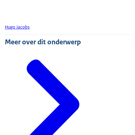
Hugo Jacobs
Meer over dit onderwerp