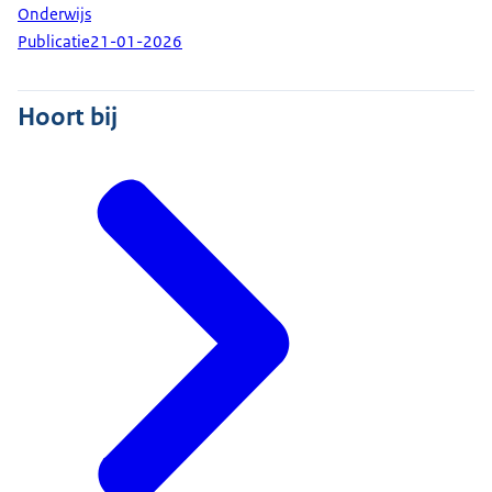
Onderwijs
Publicatie
21-01-2026
Hoort bij