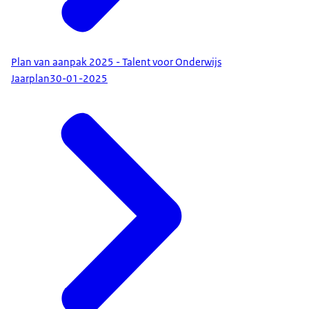
Plan van aanpak 2025 - Talent voor Onderwijs
Jaarplan
30-01-2025