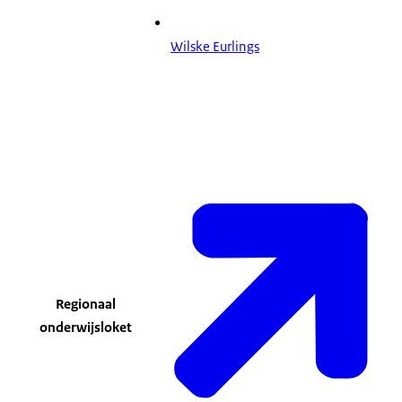
Wilske Eurlings
Regionaal
onderwijsloket