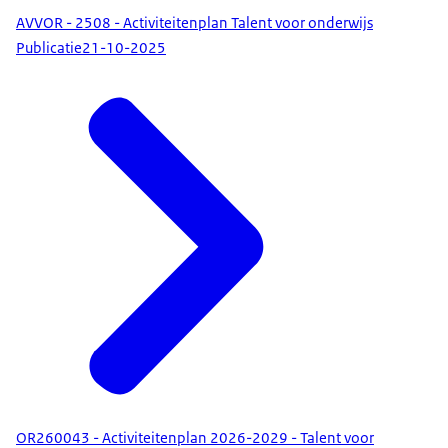
AVVOR - 2508 - Activiteitenplan Talent voor onderwijs
Publicatie
21-10-2025
OR260043 - Activiteitenplan 2026-2029 - Talent voor