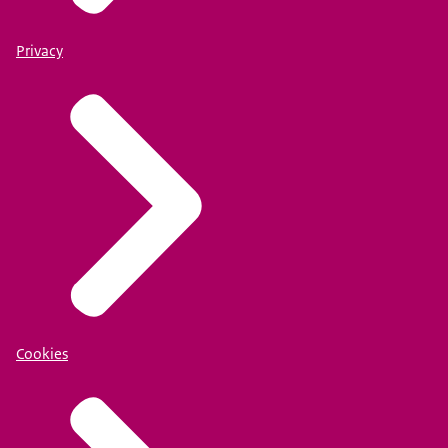
Privacy
Cookies