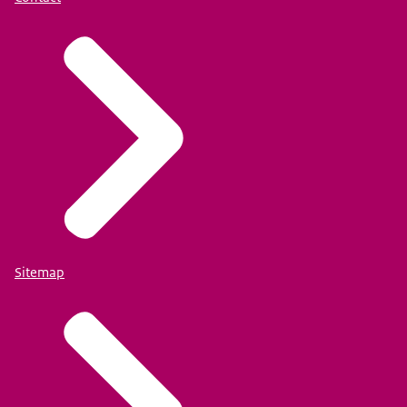
Sitemap