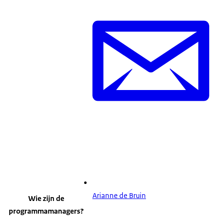
Arianne de Bruin
Wie zijn de
programmamanagers?