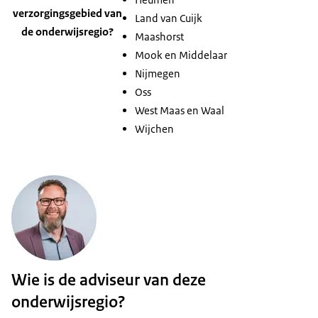
verzorgingsgebied van
Land van Cuijk
de onderwijsregio?
Maashorst
Mook en Middelaar
Nijmegen
Oss
West Maas en Waal
Wijchen
Wie is de adviseur van deze
onderwijsregio?