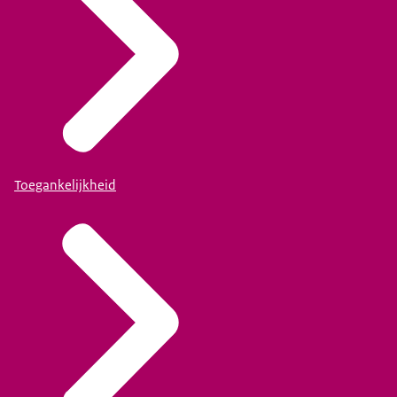
Toegankelijkheid