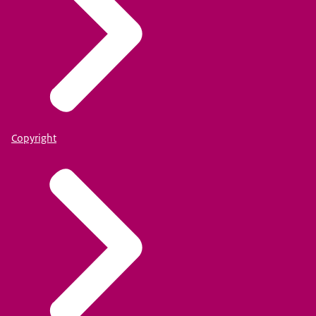
Copyright