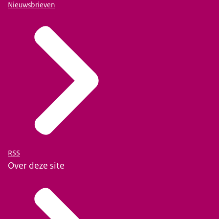
Nieuwsbrieven
RSS
Over deze site