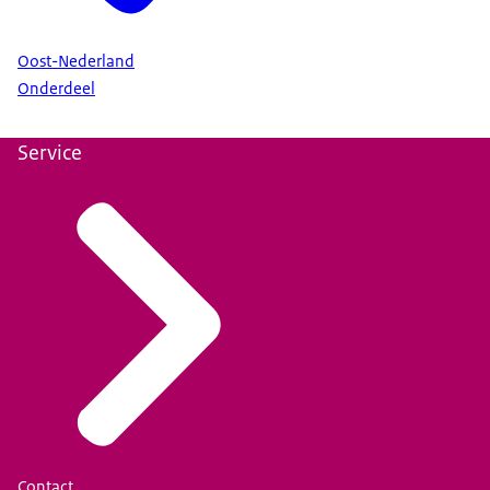
Oost-Nederland
Onderdeel
Service
Contact