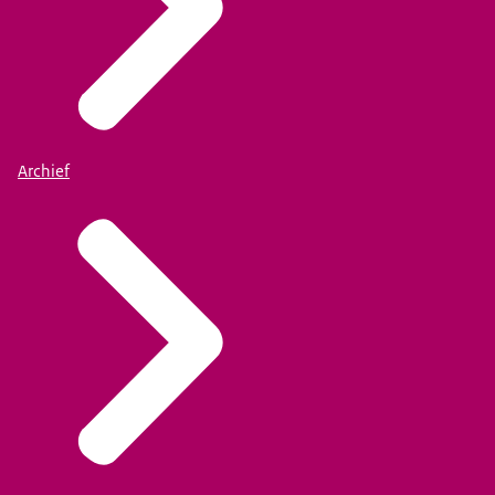
Archief