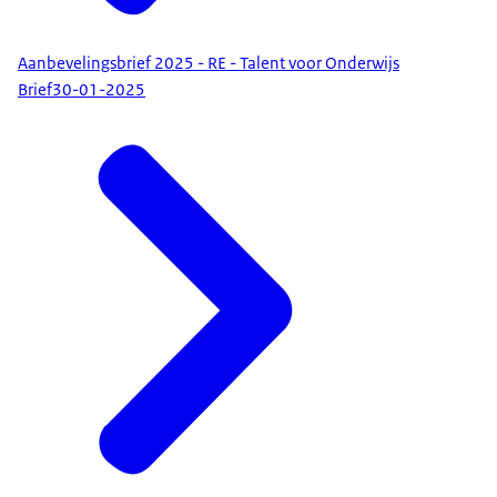
Aanbevelingsbrief 2025 - RE - Talent voor Onderwijs
Brief
30-01-2025