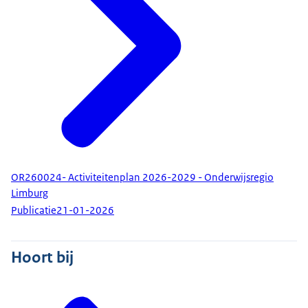
OR260024- Activiteitenplan 2026-2029 - Onderwijsregio
Limburg
Publicatie
21-01-2026
Hoort bij