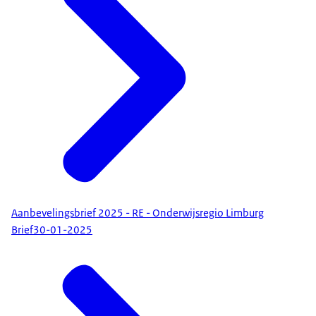
Aanbevelingsbrief 2025 - RE - Onderwijsregio Limburg
Brief
30-01-2025