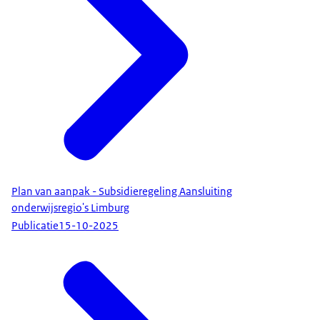
Plan van aanpak - Subsidieregeling Aansluiting
onderwijsregio's Limburg
Publicatie
15-10-2025