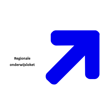
Regionale
onderwijsloket