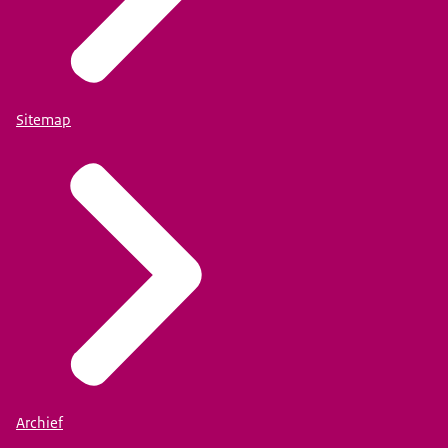
Sitemap
Archief