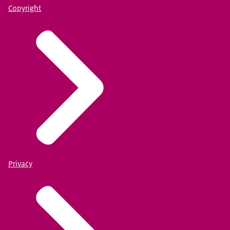
Copyright
Privacy