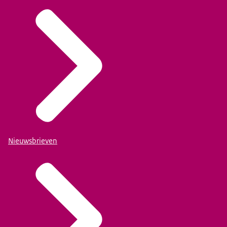
Nieuwsbrieven