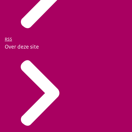
RSS
Over deze site