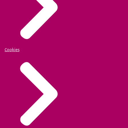
Cookies