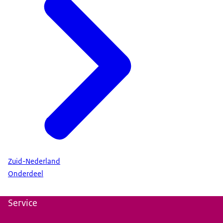
Zuid-Nederland
Onderdeel
Service