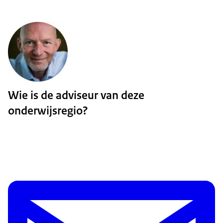
Wie is de adviseur van deze
onderwijsregio?