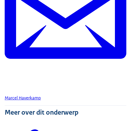
Marcel Haverkamp
Meer over dit onderwerp