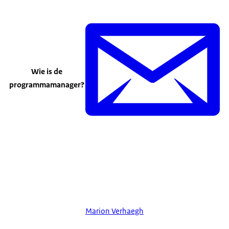
Wie is de
programmamanager?
Marion Verhaegh