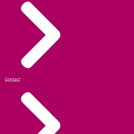
Contact