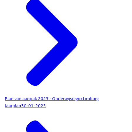
Plan van aanpak 2025 - Onderwijsregio Limburg
Jaarplan
30-01-2025