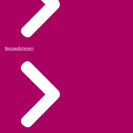
Nieuwsbrieven