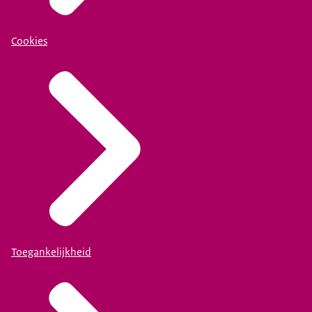
Cookies
Toegankelijkheid