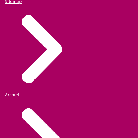
Sitemap
Archief