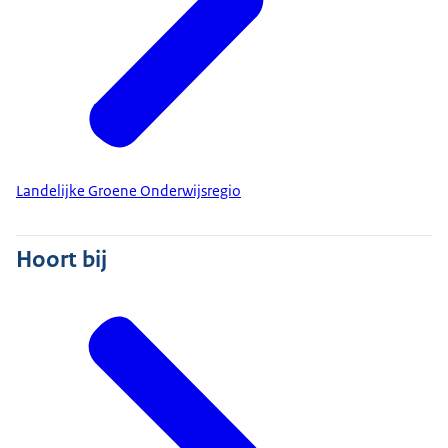
Landelijke Groene Onderwijsregio
Hoort bij