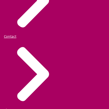
Contact