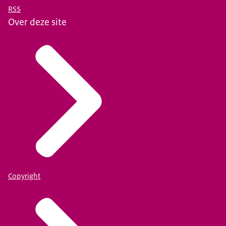
RSS
Over deze site
Copyright