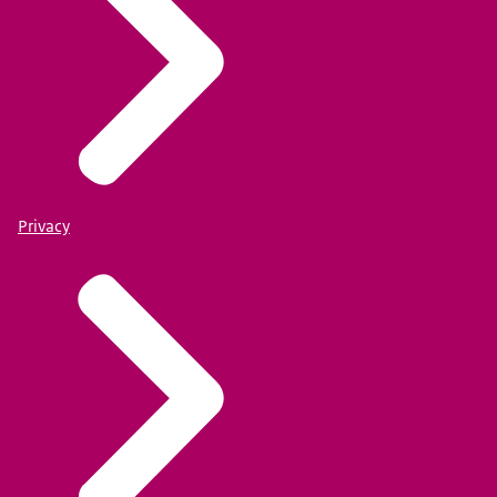
Privacy