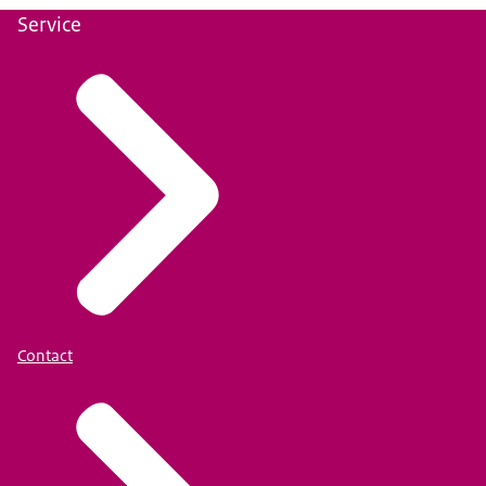
Service
Contact