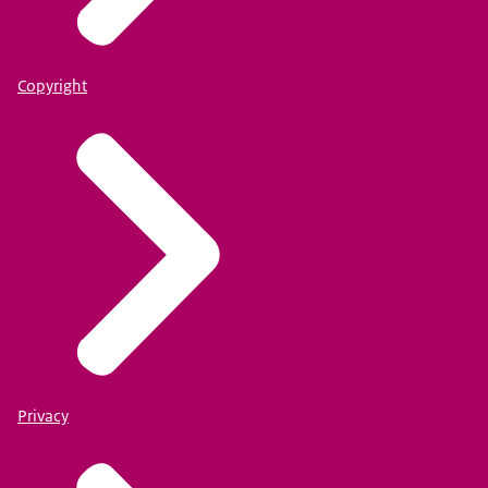
Copyright
Privacy