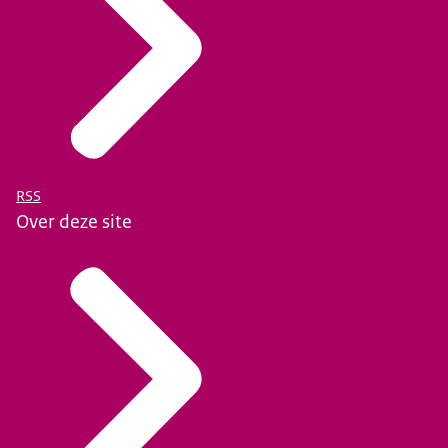
RSS
Over deze site