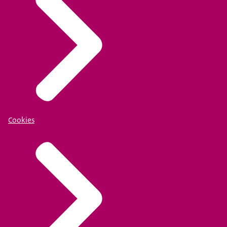
Cookies