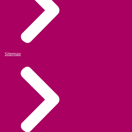
Sitemap