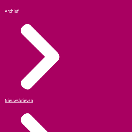
Archief
Nieuwsbrieven