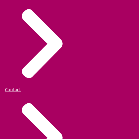
Contact