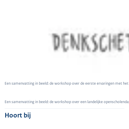
Een samenvatting in beeld: de workshop over de eerste ervaringen met het
Een samenvatting in beeld: de workshop over een landelijke openscholenda
Hoort bij