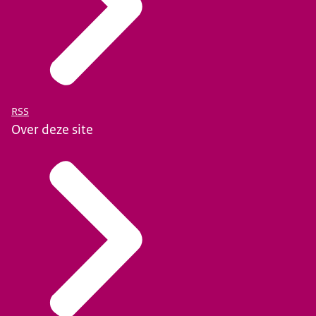
RSS
Over deze site