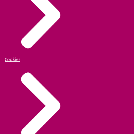
Cookies