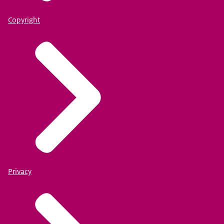
Copyright
Privacy