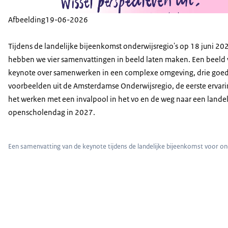
Afbeelding
19-06-2026
Tijdens de landelijke bijeenkomst onderwijsregio's op 18 juni 20
hebben we vier samenvattingen in beeld laten maken. Een beeld
keynote over samenwerken in een complexe omgeving, drie goe
voorbeelden uit de Amsterdamse Onderwijsregio, de eerste ervar
het werken met een invalpool in het vo en de weg naar een landel
openscholendag in 2027.
Een samenvatting van de keynote tijdens de landelijke bijeenkomst voor on