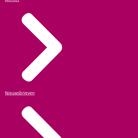
Nieuwsbrieven