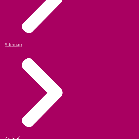
Sitemap
Archief