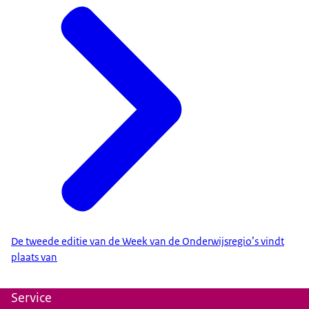
De tweede editie van de Week van de Onderwijsregio’s vindt
plaats van
Service