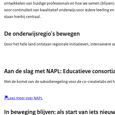
ontwikkelen van huidige professionals en hoe we samen (blijven)
voor continuïteit van kwalitatief onderwijs voor iedere leerling en
staan hierbij centraal.
De onderwijsregio's bewegen
Door het hele land ontstaan regionale initiatieven, intensievere 
Aan de slag met NAPL: Educatieve consorti
Met de komst van de subsidieregeling voor de co-creatielabs zet h
Lees meer over NAPL
In beweging blijven: als start van iets nie