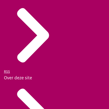
RSS
Over deze site