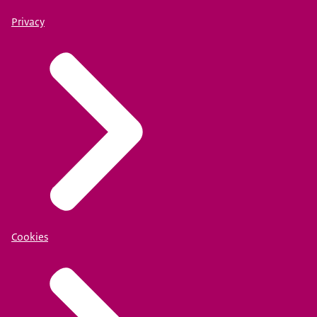
Privacy
Cookies