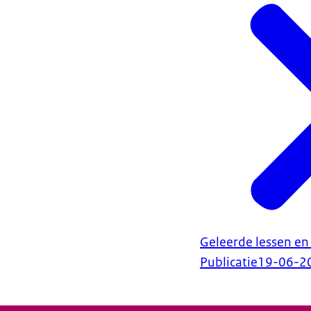
Geleerde lessen en 
Publicatie
19-06-2