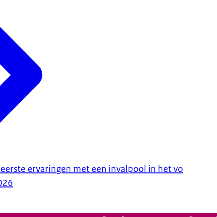
eerste ervaringen met een invalpool in het vo
026