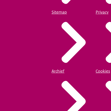
Sitemap
Privacy
Archief
Cookies