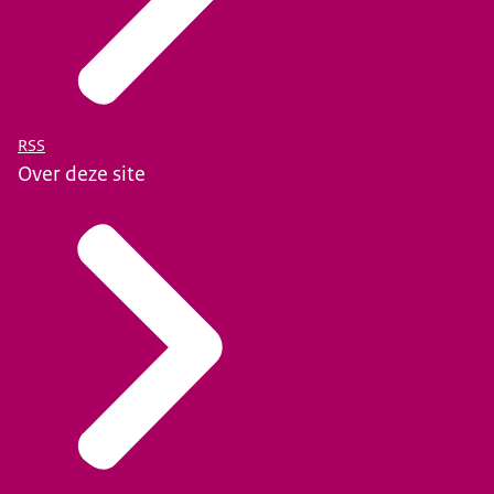
RSS
Over deze site