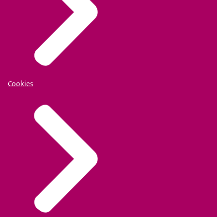
Cookies