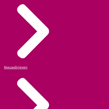
Nieuwsbrieven