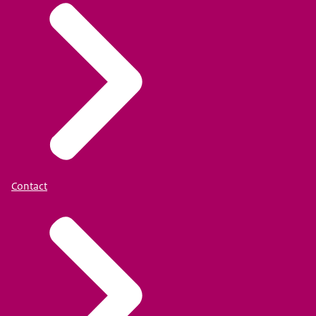
Contact