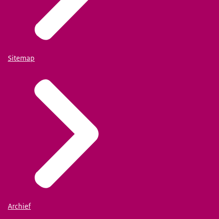
Sitemap
Archief