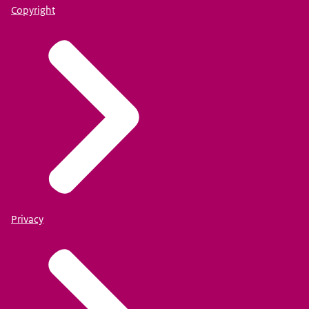
Copyright
Privacy