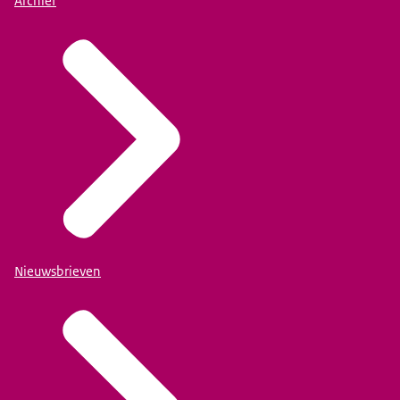
Archief
Nieuwsbrieven