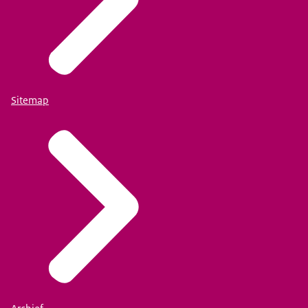
Sitemap