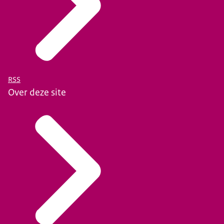
RSS
Over deze site