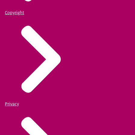
Copyright
Privacy