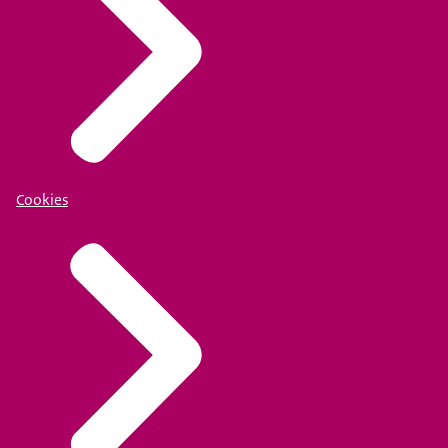
Cookies