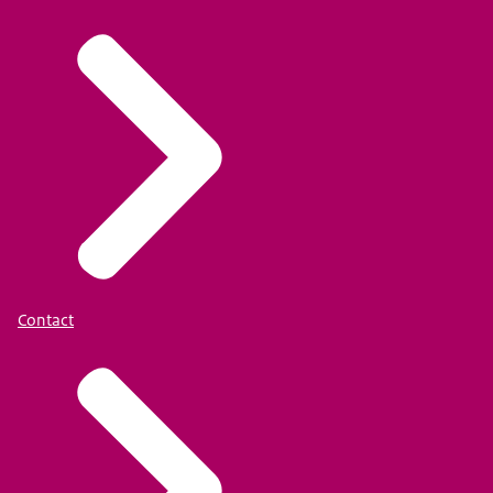
Contact