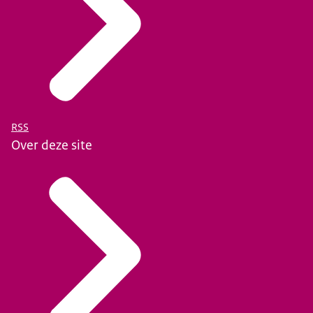
RSS
Over deze site