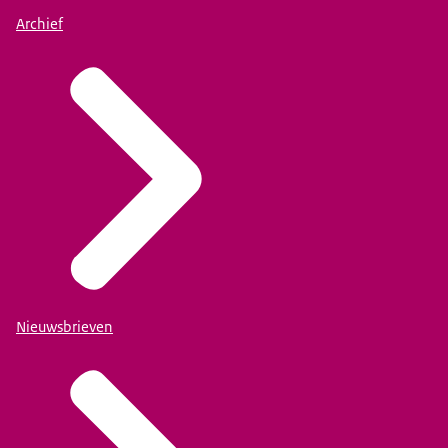
Archief
Nieuwsbrieven