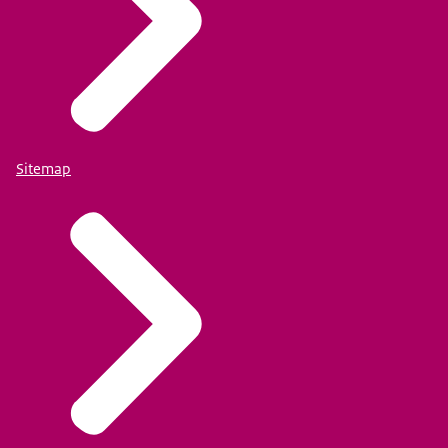
Sitemap