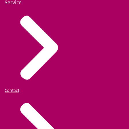
Service
Contact