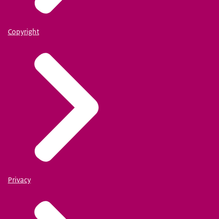
Copyright
Privacy