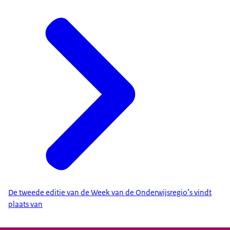
Download
De tweede editie van de Week van de Onderwijsregio’s vindt
plaats van