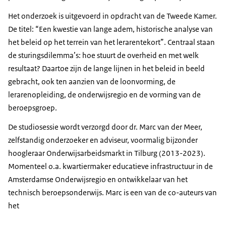
Het onderzoek is uitgevoerd in opdracht van de Tweede Kamer.
De titel: “Een kwestie van lange adem, historische analyse van
het beleid op het terrein van het lerarentekort”. Centraal staan
de sturingsdilemma’s: hoe stuurt de overheid en met welk
resultaat? Daartoe zijn de lange lijnen in het beleid in beeld
gebracht, ook ten aanzien van de loonvorming, de
lerarenopleiding, de onderwijsregio en de vorming van de
beroepsgroep.
De studiosessie wordt verzorgd door dr. Marc van der Meer,
zelfstandig onderzoeker en adviseur, voormalig bijzonder
hoogleraar Onderwijsarbeidsmarkt in Tilburg (2013-2023).
Momenteel o.a. kwartiermaker educatieve infrastructuur in de
Amsterdamse Onderwijsregio en ontwikkelaar van het
technisch beroepsonderwijs. Marc is een van de co-auteurs van
het