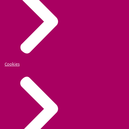
Cookies